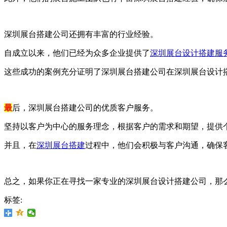
深圳展台搭建公司还拥有丰富的行业经验。
自成立以来，他们已经为众多企业提供了
深圳展台设计搭建服
这些成功的案例充分证明了深圳展台搭建公司在深圳展台设计
最
后，深圳展台搭建公司的优质客户服务。
坚持以客户为中心的服务理念，根据客户的需求和期望，提供
并且，在
深圳展台搭建
过程中，他们会积极与客户沟通，确保
总之，如果你正在寻找一家专业的深圳展台设计搭建公司，那
标签: