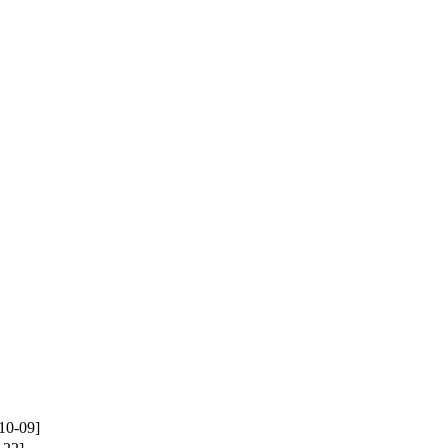
10-09]