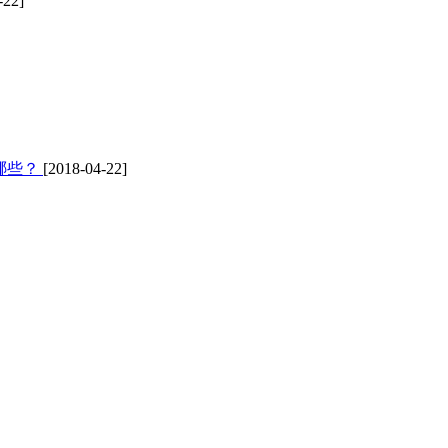
-22]
哪些？
[2018-04-22]