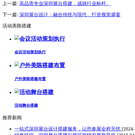
上一篇:
高品质专业深圳展台搭建，成就行业标杆。
下一篇:
深圳展台设计：融合传统与现代，打造视觉盛宴
活动美陈搭建
会议活动策划执行
户外美陈搭建布置
活动舞台搭建
推荐新闻
一站式深圳展台设计搭建服务，让您参展全程无忧
[2024-