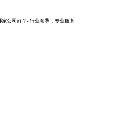
家公司好？- 行业领导，专业服务