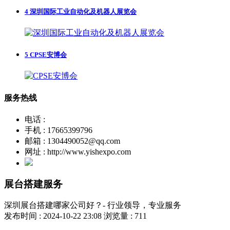
4
深圳国际工业自动化及机器人展览会
5
CPSE安博会
服务热线
电话 :
手机 : 17665399796
邮箱 : 1304490052@qq.com
网址 : http://www.yishexpo.com
展台搭建服务
深圳展台搭建哪家公司好？- 行业领导，专业服务
发布时间 : 2024-10-22 23:08
浏览量 : 711