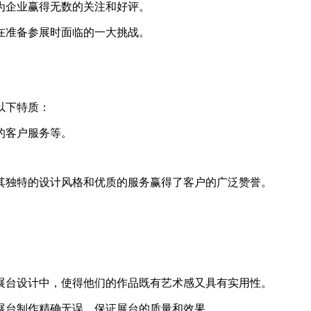
为企业赢得无数的关注和好评。
在准备参展时面临的一大挑战。
以下特质：
的客户服务等。
其独特的设计风格和优质的服务赢得了客户的广泛赞誉。
展台设计中，使得他们的作品既有艺术感又具有实用性。
展台制作精确无误，保证展台的质量和效果。