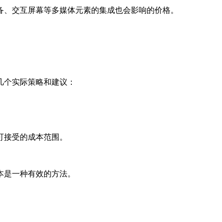
备、交互屏幕等多媒体元素的集成也会影响的价格。
几个实际策略和建议：
可接受的成本范围。
本是一种有效的方法。