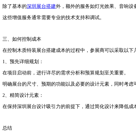
除了基本的
深圳展台搭建
外，额外的服务如灯光效果、音响设
这些增值服务通常需要专业的技术支持和调试。
三
、如何控制成本
在控制木质特装展台搭建成本的过程中，参展商可以采取以下
1、预先详细规划：
在项目启动前，进行详尽的需求分析和预算规划至关重要。
明确展台的尺寸、预期的功能以及必要的设计元素，同时考虑
2、精简设计元素：
在保持深圳展台设计吸引力的前提下，通过简化设计来降低成
总结