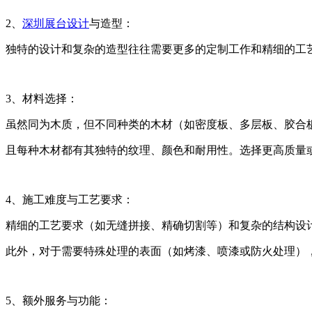
2、
深圳展台设计
与造型：
独特的设计和复杂的造型往往需要更多的定制工作和精细的工
3、材料选择：
虽然同为木质，但不同种类的木材（如密度板、多层板、胶合
且每种木材都有其独特的纹理、颜色和耐用性。选择更高质量
4、施工难度与工艺要求：
精细的工艺要求（如无缝拼接、精确切割等）和复杂的结构设
此外，对于需要特殊处理的表面（如烤漆、喷漆或防火处理）
5、额外服务与功能：