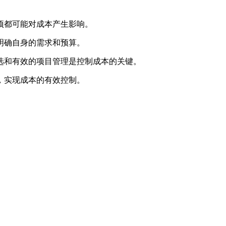
项都可能对成本产生影响。
明确自身的需求和预算。
选和有效的项目管理是控制成本的关键。
，实现成本的有效控制。