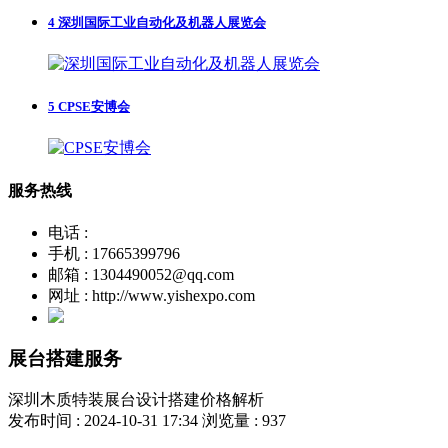
4
深圳国际工业自动化及机器人展览会
5
CPSE安博会
服务热线
电话 :
手机 : 17665399796
邮箱 : 1304490052@qq.com
网址 : http://www.yishexpo.com
展台搭建服务
深圳木质特装展台设计搭建价格解析
发布时间 : 2024-10-31 17:34
浏览量 : 937