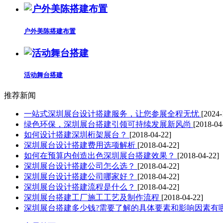
户外美陈搭建布置
活动舞台搭建
推荐新闻
一站式深圳展台设计搭建服务，让您参展全程无忧
[2024-
绿色环保，深圳展台搭建引领可持续发展新风尚
[2018-04
如何设计搭建深圳桁架展台？
[2018-04-22]
深圳展台设计搭建费用选项解析
[2018-04-22]
如何在预算内创造出色深圳展台搭建效果？
[2018-04-22]
深圳展台设计搭建公司怎么选？
[2018-04-22]
深圳展台设计搭建公司哪家好？
[2018-04-22]
深圳展台设计搭建流程是什么？
[2018-04-22]
深圳展台搭建工厂施工工艺及制作流程
[2018-04-22]
深圳展台搭建多少钱?需要了解的具体要素和影响因素有