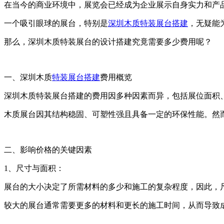
在当今的商业环境中，展览会已经成为企业展示自身实力和产
一个吸引眼球的展台，特别是
深圳木质特装展台搭建
，无疑能
那么，深圳木质特装展台的设计搭建究竟需要多少费用呢？
一、深圳木质
特装展台搭建
费用概览
深圳木质特装展台搭建的费用因多种因素而异，包括展位面积
木质展台因其结构稳固、可塑性强且具备一定的环保性能。
然
二、影响价格的关键因素
1、尺寸与面积：
展台的大小决定了所需材料的多少和施工的复杂程度，因此，
较大的展台通常需要更多的材料和更长的施工时间，从而导致