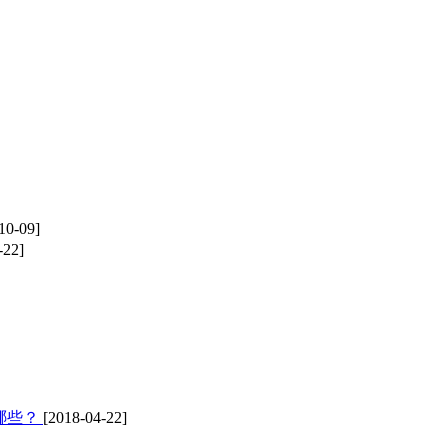
10-09]
-22]
哪些？
[2018-04-22]