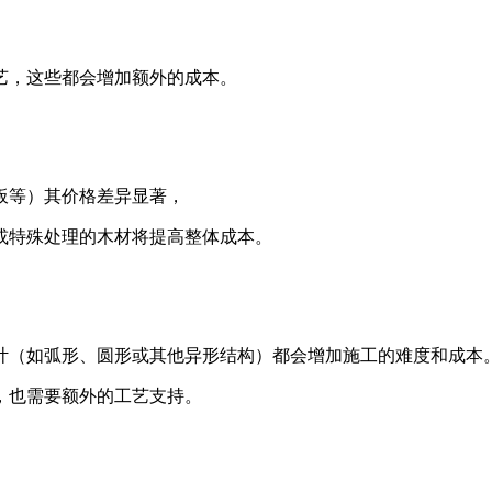
艺，这些都会增加额外的成本。
板等）其价格差异显著，
或特殊处理的木材将提高整体成本。
计（如弧形、圆形或其他异形结构）都会增加施工的难度和成本
，也需要额外的工艺支持。