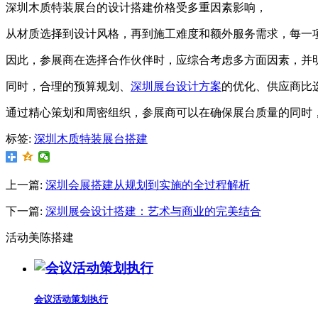
深圳木质特装展台的设计搭建价格受多重因素影响，
从材质选择到设计风格，再到施工难度和额外服务需求，每一
因此，参展商在选择合作伙伴时，应综合考虑多方面因素，并
同时，合理的预算规划、
深圳展台设计方案
的优化、供应商比
通过精心策划和周密组织，参展商可以在确保展台质量的同时
标签:
深圳木质特装展台搭建
上一篇:
深圳会展搭建从规划到实施的全过程解析
下一篇:
深圳展会设计搭建：艺术与商业的完美结合
活动美陈搭建
会议活动策划执行