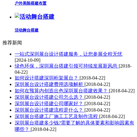
户外美陈搭建布置
活动舞台搭建
推荐新闻
一站式深圳展台设计搭建服务，让您参展全程无忧
[2024-10-09]
绿色环保，深圳展台搭建引领可持续发展新风尚
[2018-
04-22]
如何设计搭建深圳桁架展台？
[2018-04-22]
深圳展台设计搭建费用选项解析
[2018-04-22]
如何在预算内创造出色深圳展台搭建效果？
[2018-04-22]
深圳展台设计搭建公司怎么选？
[2018-04-22]
深圳展台设计搭建公司哪家好？
[2018-04-22]
深圳展台设计搭建流程是什么？
[2018-04-22]
深圳展台搭建工厂施工工艺及制作流程
[2018-04-22]
深圳展台搭建多少钱?需要了解的具体要素和影响因素有
哪些？
[2018-04-22]