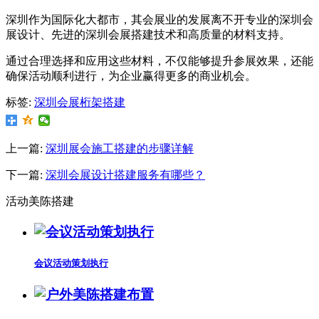
深圳作为国际化大都市，其会展业的发展离不开专业的深圳会
展设计、先进的深圳会展搭建技术和高质量的材料支持。
通过合理选择和应用这些材料，不仅能够提升参展效果，还能
确保活动顺利进行，为企业赢得更多的商业机会。
标签:
深圳会展桁架搭建
上一篇:
深圳展会施工搭建的步骤详解
下一篇:
深圳会展设计搭建服务有哪些？
活动美陈搭建
会议活动策划执行