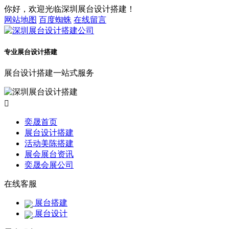
你好，欢迎光临深圳展台设计搭建！
网站地图
百度蜘蛛
在线留言
专业展台设计搭建
展台设计搭建一站式服务

奕晟首页
展台设计搭建
活动美陈搭建
展会展台资讯
奕晟会展公司
在线客服
展台搭建
展台设计