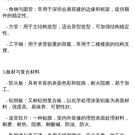
- 角钢与圆管：常用于深圳会展搭建的边缘和框架，提供额
外的稳定性。
- 方管：用于主结构造型，适合异型造型，可加强结构稳定
性。
- 工字钢：用于承受较重的荷载，常用于二楼楼面的结构支
撑。
3.板材与复合材料
- 防火板：具有丰富的表面色彩和纹路，耐火阻燃，易于加
工。
- 铝朔板：又称铝朔复合板，以化学处理涂装铝板为表面材
料，强度高、易保养、可塑性好。
- 波音软片：一种贴膜，室内外装修的理想表面处理材料，
耐磨、耐热、阻燃、耐酸碱、防油、防火。