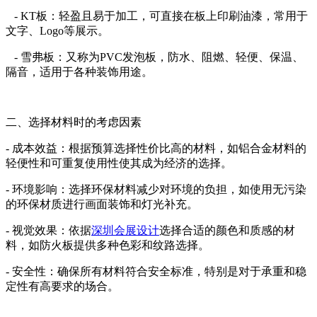
- KT板：轻盈且易于加工，可直接在板上印刷油漆，常用于
文字、Logo等展示。
- 雪弗板：又称为PVC发泡板，防水、阻燃、轻便、保温、
隔音，适用于各种装饰用途。
二、选择材料时的考虑因素
- 成本效益：根据预算选择性价比高的材料，如铝合金材料的
轻便性和可重复使用性使其成为经济的选择。
- 环境影响：选择环保材料减少对环境的负担，如使用无污染
的环保材质进行画面装饰和灯光补充。
- 视觉效果：依据
深圳会展设计
选择合适的颜色和质感的材
料，如防火板提供多种色彩和纹路选择。
- 安全性：确保所有材料符合安全标准，特别是对于承重和稳
定性有高要求的场合。