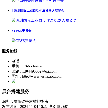
4
深圳国际工业自动化及机器人展览会
5
CPSE安博会
服务热线
电话 :
手机 : 17665399796
邮箱 : 1304490052@qq.com
网址 : http://www.yishexpo.com
展台搭建服务
深圳会展桁架搭建材料指南
发布时间 : 2024-11-04 16:22
浏览量 : 691