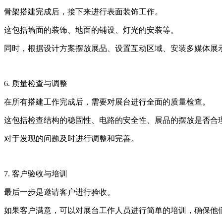
骨架搭建完成后，接下来进行表面装饰工作。
这包括墙面的装饰、地面的铺设、灯光的安装等。
同时，根据设计方案摆放展品、设置互动区域、安装多媒体展
6. 质量检查与调整
在所有搭建工作完成后，需要对展台进行全面的质量检查。
这包括检查结构的稳固性、电路的安全性、展品的摆放是否合
对于发现的问题及时进行调整和完善。
7. 客户验收与培训
最后一步是邀请客户进行验收。
如果客户满意，可以对展台工作人员进行简单的培训，确保他