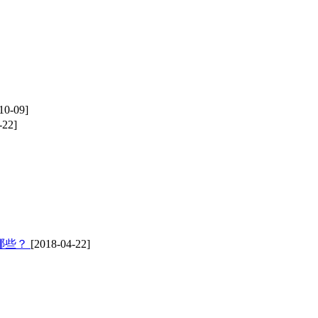
10-09]
-22]
哪些？
[2018-04-22]