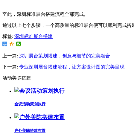
至此，深圳标准展台搭建流程全部完成。
通过以上七个步骤，一个高质量的标准展台便可以顺利完成搭
标签:
深圳标准展台搭建
上一篇:
深圳展台策划搭建，创意与细节的完美融合
下一篇:
专业深圳展台搭建流程，让方案设计图的完美呈现
活动美陈搭建
会议活动策划执行
户外美陈搭建布置