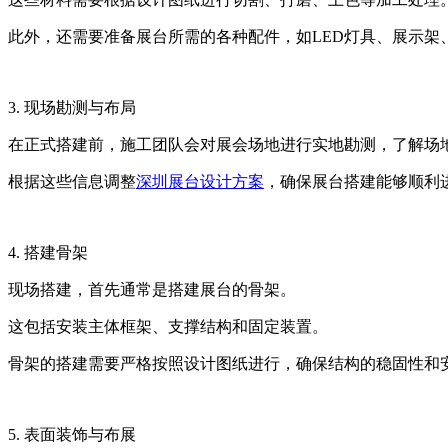
此外，还需要准备展台所需的各种配件，如LED灯具、展示架
3. 现场勘测与布局
在正式搭建前，施工团队会对展会场地进行实地勘测，了解场
根据这些信息调整
深圳展台设计方案
，确保展台搭建能够顺利
4. 搭建骨架
现场搭建，首先通常是搭建展台的骨架。
这包括安装主体框架、支撑结构和固定装置。
骨架的搭建需要严格按照设计图纸进行，确保结构的稳固性和
5. 表面装饰与布展