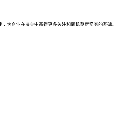
建，为企业在展会中赢得更多关注和商机奠定坚实的基础。