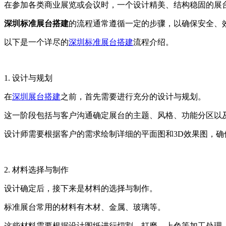
在参加各类商业展览或会议时，一个设计精美、结构稳固的展
深圳标准展台搭建
的流程通常遵循一定的步骤，以确保安全、
以下是一个详尽的
深圳标准展台搭建
流程介绍。
1. 设计与规划
在
深圳展台搭建
之前，首先需要进行充分的设计与规划。
这一阶段包括与客户沟通确定展台的主题、风格、功能分区以
设计师需要根据客户的需求绘制详细的平面图和3D效果图，确
2. 材料选择与制作
设计确定后，接下来是材料的选择与制作。
标准展台常用的材料有木材、金属、玻璃等。
这些材料需要根据设计图纸进行切割、打磨、上色等加工处理