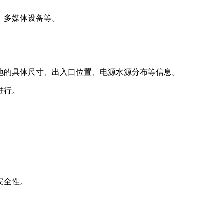
、多媒体设备等。
地的具体尺寸、出入口位置、电源水源分布等信息。
进行。
安全性。