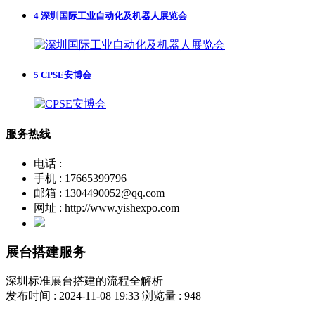
4
深圳国际工业自动化及机器人展览会
5
CPSE安博会
服务热线
电话 :
手机 : 17665399796
邮箱 : 1304490052@qq.com
网址 : http://www.yishexpo.com
展台搭建服务
深圳标准展台搭建的流程全解析
发布时间 : 2024-11-08 19:33
浏览量 : 948