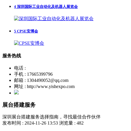
4
深圳国际工业自动化及机器人展览会
5
CPSE安博会
服务热线
电话 :
手机 : 17665399796
邮箱 : 1304490052@qq.com
网址 : http://www.yishexpo.com
展台搭建服务
深圳展台搭建服务选择指南，寻找最佳合作伙伴
发布时间 : 2024-11-26 13:53
浏览量 : 482