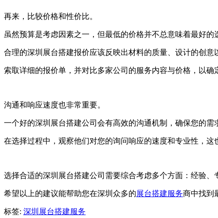
再来，比较价格和性价比。
虽然预算是考虑因素之一，但最低的价格并不总意味着最好的
合理的深圳展台搭建报价应该反映出材料的质量、设计的创意
索取详细的报价单，并对比多家公司的服务内容与价格，以确
沟通和响应速度也非常重要。
一个好的深圳展台搭建公司会有高效的沟通机制，确保您的需
在选择过程中，观察他们对您的询问响应的速度和专业性，这
选择合适的深圳展台搭建公司需要综合考虑多个方面：经验、
希望以上的建议能帮助您在深圳众多的
展台搭建服务
商中找到
标签:
深圳展台搭建服务