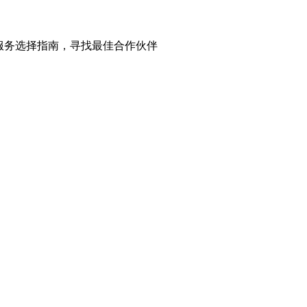
服务选择指南，寻找最佳合作伙伴