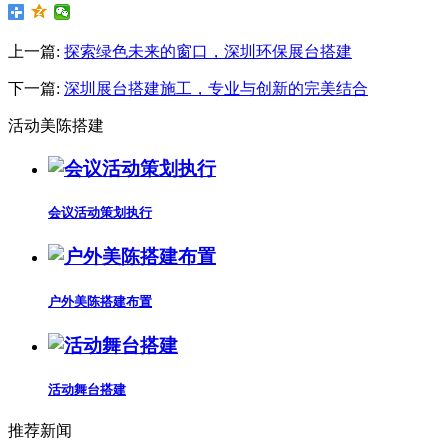
上一篇:
探索绿色未来的窗口，深圳环保展台搭建
下一篇:
深圳展台搭建施工，专业与创新的完美结合
活动美陈搭建
会议活动策划执行
户外美陈搭建布置
活动舞台搭建
推荐新闻