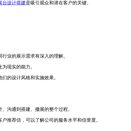
展台设计搭建
是吸引观众和潜在客户的关键。
。
同行业的展示需求有深入的理解。
化为现实的能力。
他们的设计风格和实施效果。
计、沟通到搭建、撤展的整个过程。
客户推荐信，可以了解公司的服务水平和信誉度。