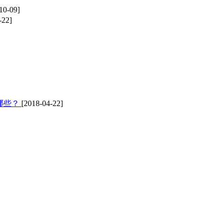
10-09]
-22]
哪些？
[2018-04-22]