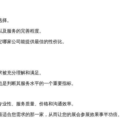
选择。
以及服务的完善程度。
定哪家公司能提供最佳的性价比。
求被充分理解和满足。
也是判断其服务水平的一个重要指标。
专业性、服务质量、价格和沟通效率。
最适合您需求的那一家，从而让您的展会参展效果事半功倍。