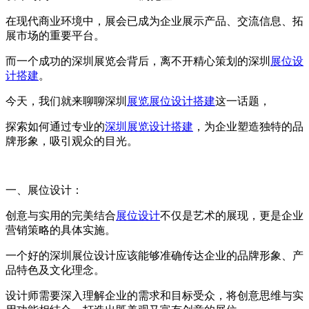
在现代商业环境中，展会已成为企业展示产品、交流信息、拓
展市场的重要平台。
而一个成功的深圳展览会背后，离不开精心策划的深圳
展位设
计搭建
。
今天，我们就来聊聊深圳
展览展位设计搭建
这一话题，
探索如何通过专业的
深圳展览设计搭建
，为企业塑造独特的品
牌形象，吸引观众的目光。
一、展位设计：
创意与实用的完美结合
展位设计
不仅是艺术的展现，更是企业
营销策略的具体实施。
一个好的深圳展位设计应该能够准确传达企业的品牌形象、产
品特色及文化理念。
设计师需要深入理解企业的需求和目标受众，将创意思维与实