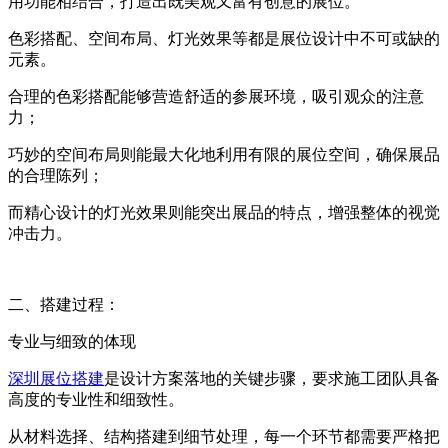
用功能相结合，打造出既美观又富有创意的展位。
色彩搭配、空间布局、灯光效果等都是展位设计中不可或缺的
元素。
合理的色彩搭配能够营造舒适的参展环境，吸引观众的注意
力；
巧妙的空间布局则能最大化地利用有限的展位空间，确保展品
的合理陈列；
而精心设计的灯光效果则能突出展品的特点，增强整体的视觉
冲击力。
二、搭建过程：
专业与细致的体现
深圳展位搭建
是设计方案落地的关键步骤，要求施工团队具备
高度的专业性和细致性。
从材料选择、结构搭建到细节处理，每一个环节都需要严格把