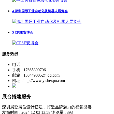
4
深圳国际工业自动化及机器人展览会
5
CPSE安博会
服务热线
电话 :
手机 : 17665399796
邮箱 : 1304490052@qq.com
网址 : http://www.yishexpo.com
展台搭建服务
深圳展览展位设计搭建，打造品牌魅力的视觉盛宴
发布时间 : 2024-12-03 13:58
浏览量 : 393