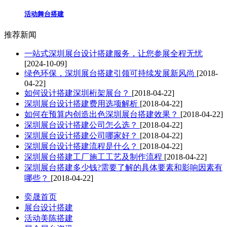
活动舞台搭建
推荐新闻
一站式深圳展台设计搭建服务，让您参展全程无忧
[2024-10-09]
绿色环保，深圳展台搭建引领可持续发展新风尚
[2018-
04-22]
如何设计搭建深圳桁架展台？
[2018-04-22]
深圳展台设计搭建费用选项解析
[2018-04-22]
如何在预算内创造出色深圳展台搭建效果？
[2018-04-22]
深圳展台设计搭建公司怎么选？
[2018-04-22]
深圳展台设计搭建公司哪家好？
[2018-04-22]
深圳展台设计搭建流程是什么？
[2018-04-22]
深圳展台搭建工厂施工工艺及制作流程
[2018-04-22]
深圳展台搭建多少钱?需要了解的具体要素和影响因素有
哪些？
[2018-04-22]
奕晟首页
展台设计搭建
活动美陈搭建