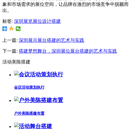
象和市场需求的展位空间，让品牌在激烈的市场竞争中脱颖而
出。
标签:
深圳展览展位设计搭建
上一篇:
深圳展示展台搭建的艺术与实践
下一篇:
搭建梦想舞台，深圳展位展台搭建的艺术与实践
活动美陈搭建
会议活动策划执行
户外美陈搭建布置