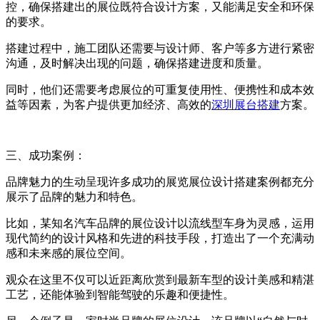
控，确保搭建出的展位既符合设计方案，又能满足安全和环保
的要求。
搭建过程中，施工团队还需要与设计师、客户等多方进行紧密
沟通，及时解决出现的问题，确保搭建进度和质量。
同时，他们还需要考虑展位的可重复使用性、便携性和成本效
益等因素，为客户提供更加经济、高效的
深圳展台搭建
方案。
三、成功案例：
品牌魅力的生动呈现许多成功的展览展位设计搭建案例都充分
展示了品牌的魅力和特色。
比如，某知名汽车品牌的展位设计以流线型车身为灵感，运用
现代简约的设计风格和先进的科技手段，打造出了一个充满动
感和未来感的展位空间。
观众在这里不仅可以近距离欣赏到最新车型的设计美感和精湛
工艺，还能体验到智能驾驶的乐趣和便捷性。