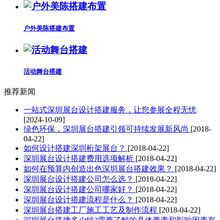
户外美陈搭建布置
活动舞台搭建
推荐新闻
一站式深圳展台设计搭建服务，让您参展全程无忧
[2024-10-09]
绿色环保，深圳展台搭建引领可持续发展新风尚
[2018-
04-22]
如何设计搭建深圳桁架展台？
[2018-04-22]
深圳展台设计搭建费用选项解析
[2018-04-22]
如何在预算内创造出色深圳展台搭建效果？
[2018-04-22]
深圳展台设计搭建公司怎么选？
[2018-04-22]
深圳展台设计搭建公司哪家好？
[2018-04-22]
深圳展台设计搭建流程是什么？
[2018-04-22]
深圳展台搭建工厂施工工艺及制作流程
[2018-04-22]