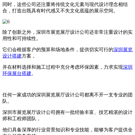
同时，这些公司还注重将传统文化元素与现代设计理念相结
合，打造出既具有时代感又不失文化底蕴的展示空间。
除了创新之外，深圳市展览展厅设计公司还非常注重设计的实
用性和可持续性。
它们会根据客户的预算和场地条件，提供切实可行的
深圳展览
设计搭建
方案，
并在材料选择和施工过程中充分考虑环保因素，力求实现
深圳
环保展台搭建
。
任何一家成功的深圳展览展厅设计公司都离不开一支专业的团
队。
深圳市展览展厅设计公司拥有一批经验丰富、技艺精湛的设计
师和工程师团队，
他们具备深厚的行业背景知识和专业技能，能够为客户提供全