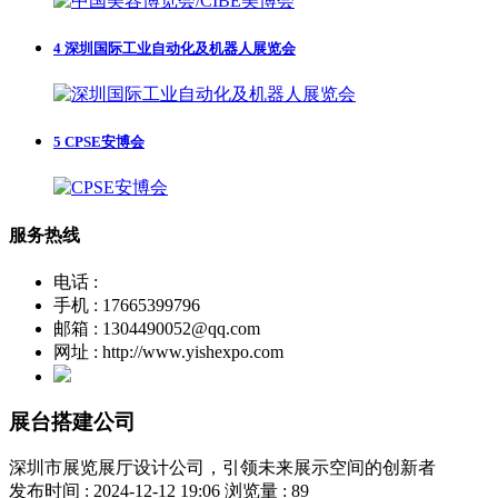
4
深圳国际工业自动化及机器人展览会
5
CPSE安博会
服务热线
电话 :
手机 : 17665399796
邮箱 : 1304490052@qq.com
网址 : http://www.yishexpo.com
展台搭建公司
深圳市展览展厅设计公司，引领未来展示空间的创新者
发布时间 : 2024-12-12 19:06
浏览量 : 89