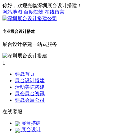
你好，欢迎光临深圳展台设计搭建！
网站地图
百度蜘蛛
在线留言
专业展台设计搭建
展台设计搭建一站式服务

奕晟首页
展台设计搭建
活动美陈搭建
展会展台资讯
奕晟会展公司
在线客服
展台搭建
展台设计