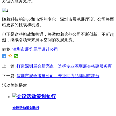
方位的服务支持。
随着科技的进步和市场的变化，深圳市展览展厅设计公司将面
临更多的挑战和机遇。
但正是这些挑战和机遇，将激励着这些公司不断创新、不断超
越，继续引领未来展示空间的发展潮流。
标签:
深圳市展览展厅设计公司
上一篇:
打造深圳展会新亮点，选择专业深圳展会搭建服务商
下一篇:
深圳市展会搭建公司，专业助力品牌闪耀舞台
活动美陈搭建
会议活动策划执行