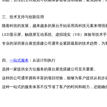
三、技术支持与创新应用
随着科技的发展，越来越多的展台开始采用高科技元素来增强
LED显示屏、触摸屏互动系统、虚拟现实（VR）体验等技术
专业的深圳展台展览搭建公司通常会紧跟最新的技术趋势，为
四、
一站式服务
：从设计到执行
选择一家提供全方位服务的展台展览搭建公司至关重要。
这样的公司通常拥有丰富的项目经验，能够为客户提供从初步
这种一站式的服务体系不仅节省了客户的时间和精力，还能确