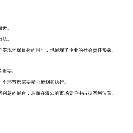
因素。
做法。
户实现环保目标的同时，也展现了企业的社会责任形象。
关重要。
一个环节都需要精心策划和执行。
有创意的展台，从而在激烈的市场竞争中占据有利位置。