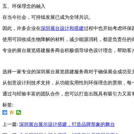
五、环保理念的融入
在当今社会，可持续发展已成为全球共识。
因此，许多企业在
深圳展台设计和搭建
过程中也开始考虑环保
使用可回收或生物降解的材料，减少能源消耗，都是负责任的
专业的展台展览搭建服务商会积极倡导绿色设计理念，帮助客
选择一家专业的深圳展台展览搭建服务商对于确保展会成功至
从创意设计到技术支持，从功能实用性到环保理念的贯彻，每
通过与经验丰富的团队合作，您可以打造出既具有吸引力又富
标签:
上一篇:
深圳展台展示设计搭建，打造品牌形象的舞台