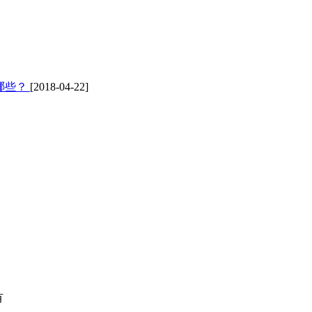
哪些？
[2018-04-22]
有