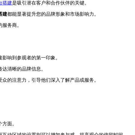
台搭建
是吸引潜在客户和合作伙伴的关键。
搭建
都能显著提升您的品牌形象和市场影响力。
的服务商。
接影响到参观者的第一印象。
传达清晰的品牌信息。
受众的注意力，引导他们深入了解产品或服务。
个方面。
而互动区域的设置则可以增加参与感，提高观众的停留时间。