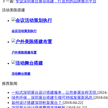
下一篇:
专业深圳展台展会搭建，打造您的品牌展示平台
活动美陈搭建
会议活动策划执行
户外美陈搭建布置
活动舞台搭建
推荐新闻
一站式深圳展台设计搭建服务，让您参展全程无忧
[2024-
绿色环保，深圳展台搭建引领可持续发展新风尚
[2018-04
如何设计搭建深圳桁架展台？
[2018-04-22]
深圳展台设计搭建费用选项解析
[2018-04-22]