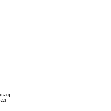
10-09]
-22]