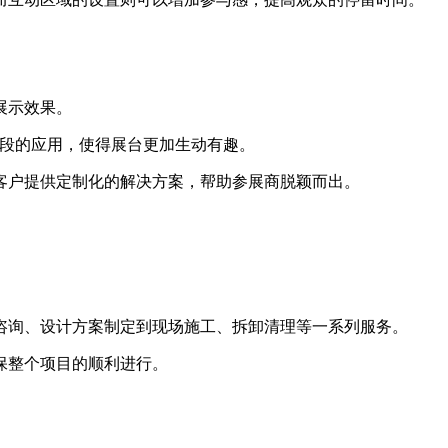
展示效果。
手段的应用，使得展台更加生动有趣。
客户提供定制化的解决方案，帮助参展商脱颖而出。
咨询、设计方案制定到现场施工、拆卸清理等一系列服务。
保整个项目的顺利进行。