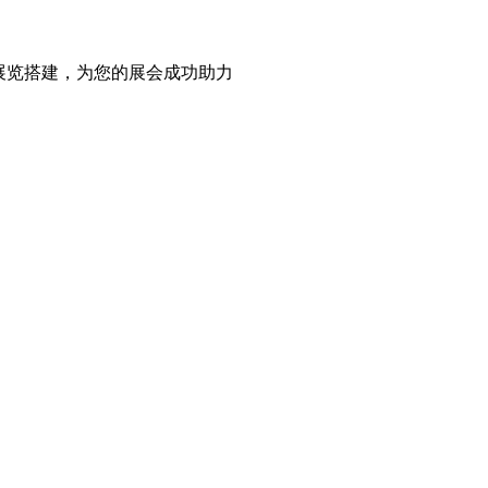
展览搭建，为您的展会成功助力