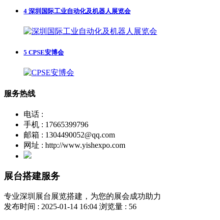
4
深圳国际工业自动化及机器人展览会
5
CPSE安博会
服务热线
电话 :
手机 : 17665399796
邮箱 : 1304490052@qq.com
网址 : http://www.yishexpo.com
展台搭建服务
专业深圳展台展览搭建，为您的展会成功助力
发布时间 : 2025-01-14 16:04
浏览量 : 56