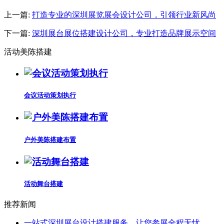
上一篇:
打造专业的深圳展览展会设计公司，引领行业新风尚
下一篇:
深圳展台展位搭建设计公司，专业打造品牌展示空间
活动美陈搭建
会议活动策划执行
户外美陈搭建布置
活动舞台搭建
推荐新闻
一站式深圳展台设计搭建服务，让您参展全程无忧