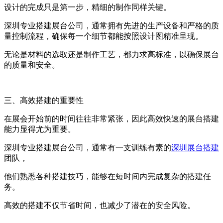
设计的完成只是第一步，精细的制作同样关键。
深圳专业搭建展台公司，通常拥有先进的生产设备和严格的质
量控制流程，确保每一个细节都能按照设计图精准呈现。
无论是材料的选取还是制作工艺，都力求高标准，以确保展台
的质量和安全。
三、高效搭建的重要性
在展会开始前的时间往往非常紧张，因此高效快速的展台搭建
能力显得尤为重要。
深圳专业搭建展台公司，通常有一支训练有素的
深圳展台搭建
团队，
他们熟悉各种搭建技巧，能够在短时间内完成复杂的搭建任
务。
高效的搭建不仅节省时间，也减少了潜在的安全风险。