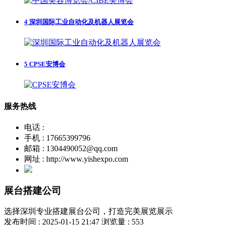
4
深圳国际工业自动化及机器人展览会
5
CPSE安博会
服务热线
电话 :
手机 : 17665399796
邮箱 : 1304490052@qq.com
网址 : http://www.yishexpo.com
展台搭建公司
选择深圳专业搭建展台公司，打造完美展览展示
发布时间 : 2025-01-15 21:47
浏览量 : 553