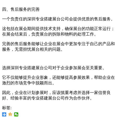
四、售后服务的完善
一个负责任的深圳专业搭建展台公司会提供优质的售后服务。
这包括在展会期间提供技术支持，确保展台的功能正常运行；
在展会结束后，负责展台的拆除和物料的处理工作。
完善的售后服务能够让企业在展会中更加专注于自己的产品和
服务，无需担忧展台相关的问题。
选择深圳专业搭建展台公司对于企业参加展会至关重要。
它不仅能够提升企业形象，还能够提高参展效果，帮助企业在
激烈的市场竞争中脱颖而出。
因此，企业在计划参展时，应该慎重考虑并选择一家信誉良
好、经验丰富的专业搭建展台公司作为合作伙伴。
标签: