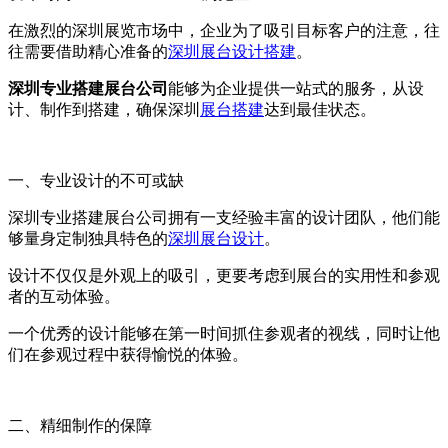
在激烈的深圳展览市场中，企业为了吸引目标客户的注意，往
往需要借助精心准备的
深圳展台设计搭建
。
深圳专业搭建展台公司
能够为企业提供一站式的服务，从设
计、制作到搭建，确保深圳
展台搭建
达到最佳状态。
一、专业设计的不可或缺
深圳专业搭建展台公司拥有一支经验丰富的设计团队，他们能
够量身定制独具特色的
深圳展台设计
。
设计不仅仅是外观上的吸引，更要考虑到展台的实用性和参观
者的互动体验。
一个优秀的设计能够在第一时间抓住参观者的视线，同时让他
们在参观过程中获得愉悦的体验。
二、精细制作的保障