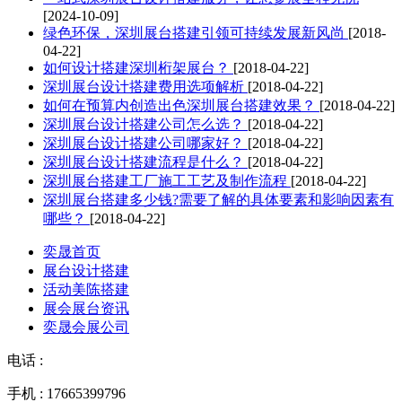
[2024-10-09]
绿色环保，深圳展台搭建引领可持续发展新风尚
[2018-
04-22]
如何设计搭建深圳桁架展台？
[2018-04-22]
深圳展台设计搭建费用选项解析
[2018-04-22]
如何在预算内创造出色深圳展台搭建效果？
[2018-04-22]
深圳展台设计搭建公司怎么选？
[2018-04-22]
深圳展台设计搭建公司哪家好？
[2018-04-22]
深圳展台设计搭建流程是什么？
[2018-04-22]
深圳展台搭建工厂施工工艺及制作流程
[2018-04-22]
深圳展台搭建多少钱?需要了解的具体要素和影响因素有
哪些？
[2018-04-22]
奕晟首页
展台设计搭建
活动美陈搭建
展会展台资讯
奕晟会展公司
电话 :
手机 : 17665399796