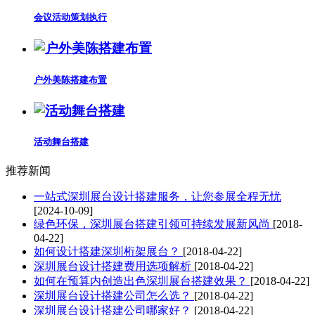
会议活动策划执行
户外美陈搭建布置
活动舞台搭建
推荐新闻
一站式深圳展台设计搭建服务，让您参展全程无忧
[2024-10-09]
绿色环保，深圳展台搭建引领可持续发展新风尚
[2018-
04-22]
如何设计搭建深圳桁架展台？
[2018-04-22]
深圳展台设计搭建费用选项解析
[2018-04-22]
如何在预算内创造出色深圳展台搭建效果？
[2018-04-22]
深圳展台设计搭建公司怎么选？
[2018-04-22]
深圳展台设计搭建公司哪家好？
[2018-04-22]