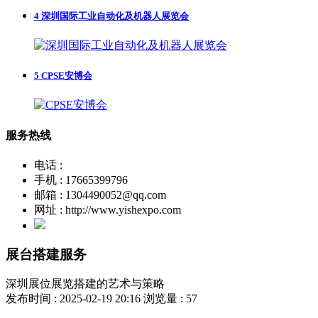
4
深圳国际工业自动化及机器人展览会
5
CPSE安博会
服务热线
电话 :
手机 : 17665399796
邮箱 : 1304490052@qq.com
网址 : http://www.yishexpo.com
展台搭建服务
深圳展位展览搭建的艺术与策略
发布时间 : 2025-02-19 20:16
浏览量 : 57