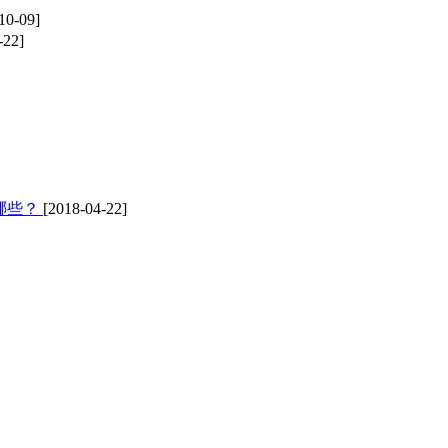
10-09]
-22]
哪些？
[2018-04-22]