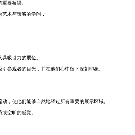
的重要桥梁。
合艺术与策略的学问，
又具吸引力的展位。
吸引参观者的目光，并在他们心中留下深刻印象。
流动，使他们能够自然地经过所有重要的展示区域。
挤或空旷的感觉。