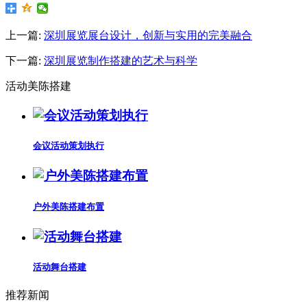
上一篇:
深圳展览展台设计，创新与实用的完美融合
下一篇:
深圳展览制作搭建的艺术与科学
活动美陈搭建
会议活动策划执行
户外美陈搭建布置
活动舞台搭建
推荐新闻