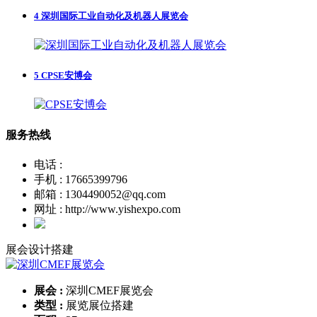
4
深圳国际工业自动化及机器人展览会
5
CPSE安博会
服务热线
电话 :
手机 : 17665399796
邮箱 : 1304490052@qq.com
网址 : http://www.yishexpo.com
展会设计搭建
展会 :
深圳CMEF展览会
类型 :
展览展位搭建