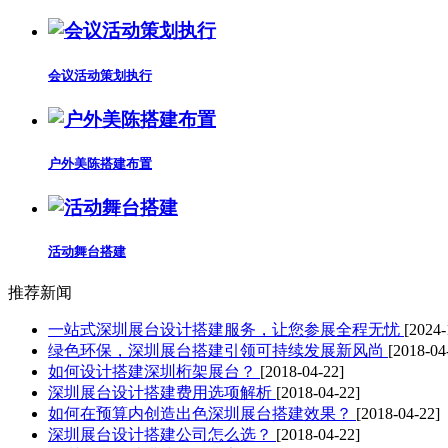
会议活动策划执行
户外美陈搭建布置
活动舞台搭建
推荐新闻
一站式深圳展台设计搭建服务，让您参展全程无忧
[2024-
绿色环保，深圳展台搭建引领可持续发展新风尚
[2018-04
如何设计搭建深圳桁架展台？
[2018-04-22]
深圳展台设计搭建费用选项解析
[2018-04-22]
如何在预算内创造出色深圳展台搭建效果？
[2018-04-22]
深圳展台设计搭建公司怎么选？
[2018-04-22]