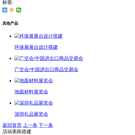
标签:
其他产品
环保展展台设计搭建
广交会/中国进出口商品交易会
地面材料展览会
深圳礼品展览会
返回首页
上一条
下一条
活动美陈搭建