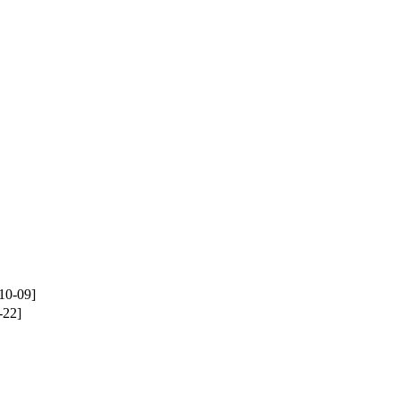
10-09]
-22]