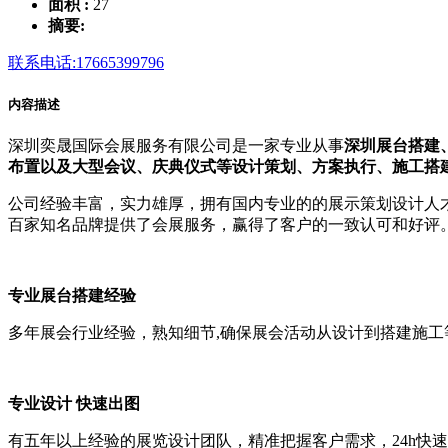
面积 :
27
摘要:
联系电话:17665399796
内容描述
深圳奕晟国际会展服务有限公司是一家专业从事
深圳展台搭建
布置以及大型会议、庆典仪式等设计策划、方案执行、施工搭
公司经验丰富，实力雄厚，拥有国内专业的的展示策划设计人才
百家知名品牌提供了会展服务，赢得了客户的一致认可和好评
专业展台搭建经验
多年展会行业经验，熟知细节,确保展会活动从设计到搭建施工
专业设计 快速出图
有五年以上经验的展览设计团队，精准把握客户需求，24h快