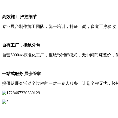
高效施工 严控细节
专业展台制作施工团队，统一培训，持证上岗，多道工序验收
自有工厂，拒绝分包
自营5000㎡标准化工厂，拒绝“分包”模式，无中间商赚差价，
一站式服务 展会管家
提供从展会活动全过程的一对一专人服务，让您全程无忧，轻