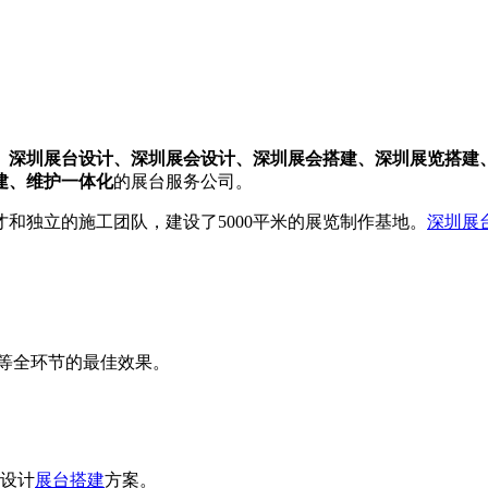
、深圳展台设计、深圳展会设计、深圳展会搭建、深圳展览搭建
建、维护一体化
的展台服务公司。
和独立的施工团队，建设了5000平米的展览制作基地。
深圳展
。
等全环节的最佳效果。
速设计
展台搭建
方案。