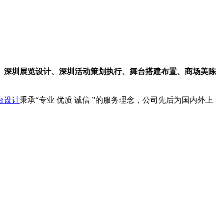
、深圳展览设计、深圳活动策划执行、舞台搭建布置、商场美陈
台设计
秉承“专业 优质 诚信 ”的服务理念，公司先后为国内外上