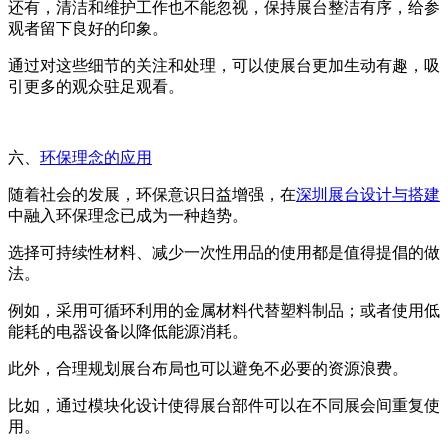
还有，清洁和维护工作也不能忽视，保持展台整洁有序，给参
观者留下良好的印象。
通过对这些细节的关注和处理，可以使展台更加生动有趣，吸
引更多的观众驻足观看。
六、
环保理念的应用
随着社会的发展，环保意识日益增强，在
深圳展台设计与搭建
中融入环保理念已成为一种趋势。
选择可持续性材料、减少一次性用品的使用都是值得提倡的做
法。
例如，采用可循环利用的金属材料代替塑料制品；或者使用低
能耗的电器设备以降低能源消耗。
此外，合理规划展台布局也可以避免不必要的资源浪费。
比如，通过模块化设计使得展台部件可以在不同展会间重复使
用。