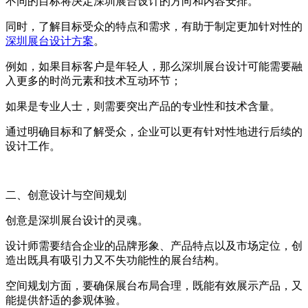
不同的目标将决定深圳展台设计的方向和内容安排。
同时，了解目标受众的特点和需求，有助于制定更加针对性的
深圳展台设计方案
。
例如，如果目标客户是年轻人，那么深圳展台设计可能需要融
入更多的时尚元素和技术互动环节；
如果是专业人士，则需要突出产品的专业性和技术含量。
通过明确目标和了解受众，企业可以更有针对性地进行后续的
设计工作。
二、创意设计与空间规划
创意是深圳展台设计的灵魂。
设计师需要结合企业的品牌形象、产品特点以及市场定位，创
造出既具有吸引力又不失功能性的展台结构。
空间规划方面，要确保展台布局合理，既能有效展示产品，又
能提供舒适的参观体验。