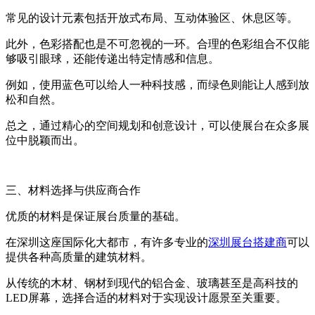
常见的设计元素包括开放式布局、互动体验区、休息区等。
此外，色彩搭配也是不可忽视的一环。合理的色彩组合不仅能
够吸引眼球，还能传递出特定情感和信息。
例如，使用蓝色可以给人一种科技感，而绿色则能让人感到放
松和自然。
总之，通过精心的空间规划和创意设计，可以使展台在众多展
位中脱颖而出。
三、材料选择与供应商合作
优质的材料是保证展台质量的基础。
在深圳这座国际化大都市，有许多专业的
深圳展台搭建商
可以
提供各种高质量的建筑材料。
从传统的木材、钢材到现代的铝合金、玻璃甚至是高科技的
LED屏幕，选择合适的材料对于实现设计愿景至关重要。