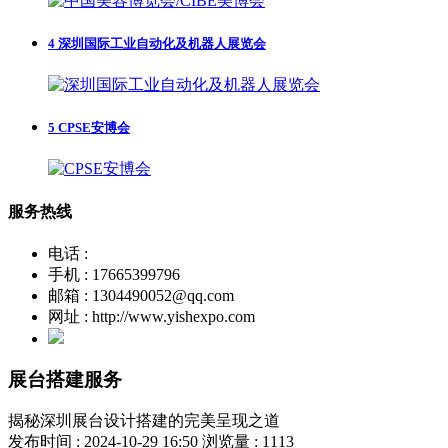
4
深圳国际工业自动化及机器人展览会
5
CPSE安博会
服务热线
电话 :
手机 : 17665399796
邮箱 : 1304490052@qq.com
网址 : http://www.yishexpo.com
展台搭建服务
揭秘深圳展台设计搭建的完美呈现之道
发布时间 : 2024-10-29 16:50
浏览量 : 1113