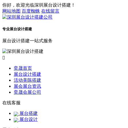
你好，欢迎光临深圳展台设计搭建！
网站地图
百度蜘蛛
在线留言
专业展台设计搭建
展台设计搭建一站式服务

奕晟首页
展台设计搭建
活动美陈搭建
展会展台资讯
奕晟会展公司
在线客服
展台搭建
展台设计