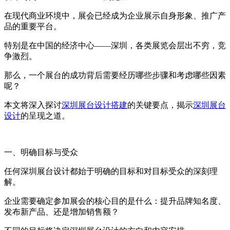
在现代商业环境中，展会已经成为企业展示自身形象、推广产
品的重要平台。
特别是在中国的经济中心——深圳，各类展览会层出不穷，竞
争激烈。
那么，一个展台的成功背后需要经历哪些步骤和考虑哪些因素
呢？
本文将深入探讨
深圳展台设计搭建
的关键要点，揭示
深圳展台
设计
的呈现之道。
一、明确目标与受众
任何深圳展台设计都始于明确的目标和对目标受众的深刻理
解。
企业需要确定参加展会的核心目的是什么：提升品牌知名度、
发布新产品、还是增加销售额？