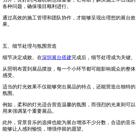
各种问题，确保项目顺利进行。
通过高效的施工管理和团队协作，才能够呈现出理想的展台效
果。
五、细节处理与氛围营造
细节决定成败。在
深圳展台搭建
完成后，细节处理成为关键。
从照明布置到展品摆放，每一个小环节都可能影响观众的整体
感受。
适当的灯光效果不仅能够突出展品的特点，还能营造出独特的
氛围。
例如，柔和的灯光适合营造温馨的氛围，而强烈的光束则可以
用来强调某个重要展品。
此外，背景音乐的选择也能为展台增添不少分数，合适的音乐
能够让人感到愉悦，增强停留的愿望。