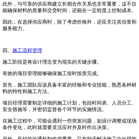
此外，与可靠的供应商建立长期合作关系也非常重要，这不仅
能确保材料的质量和交货时间，还能在一定程度上控制成本。
因此，在选择供应商时，除了考虑价格外，还应关注其信誉和
服务能力。
四、
施工流程管理
施工阶段是将设计理念变为现实的关键步骤。
有效的项目管理能够确保施工按时按质完成。
首先，施工团队应该具备丰富的经验和专业技能，熟悉各种材
料的特性和施工方法。
项目经理需要制定详细的施工计划，包括时间表、人员分工、
安全措施等，并密切监督各个环节的实施情况。
在施工过程中，可能会遇到一些突发问题，如设计调整或现场
条件变化，此时就需要灵活应对并及时作出决策。
另外，良好的沟通机制也很重要，它有助于解决施工中出现的