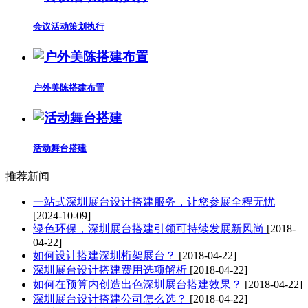
会议活动策划执行
户外美陈搭建布置
活动舞台搭建
推荐新闻
一站式深圳展台设计搭建服务，让您参展全程无忧
[2024-10-09]
绿色环保，深圳展台搭建引领可持续发展新风尚
[2018-
04-22]
如何设计搭建深圳桁架展台？
[2018-04-22]
深圳展台设计搭建费用选项解析
[2018-04-22]
如何在预算内创造出色深圳展台搭建效果？
[2018-04-22]
深圳展台设计搭建公司怎么选？
[2018-04-22]