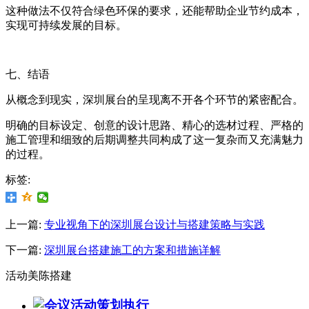
这种做法不仅符合绿色环保的要求，还能帮助企业节约成本，
实现可持续发展的目标。
七、结语
从概念到现实，深圳展台的呈现离不开各个环节的紧密配合。
明确的目标设定、创意的设计思路、精心的选材过程、严格的
施工管理和细致的后期调整共同构成了这一复杂而又充满魅力
的过程。
标签:
上一篇:
专业视角下的深圳展台设计与搭建策略与实践
下一篇:
深圳展台搭建施工的方案和措施详解
活动美陈搭建