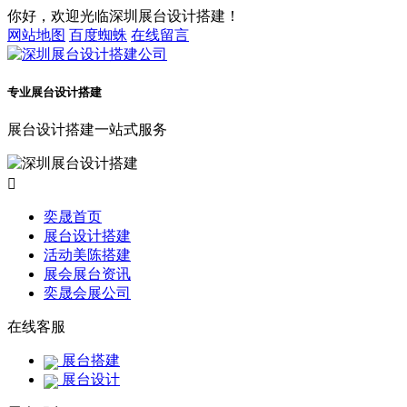
你好，欢迎光临深圳展台设计搭建！
网站地图
百度蜘蛛
在线留言
专业展台设计搭建
展台设计搭建一站式服务

奕晟首页
展台设计搭建
活动美陈搭建
展会展台资讯
奕晟会展公司
在线客服
展台搭建
展台设计