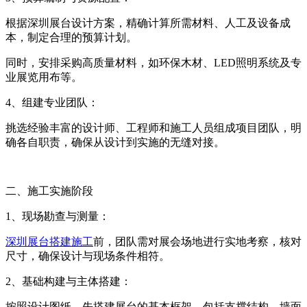
根据深圳展台设计方案，精确计算所需材料、人工及设备成
本，制定合理的预算计划。
同时，安排采购高质量材料，如环保木材、LED照明系统及专
业展览用布等。
4、
组建专业团队：
挑选经验丰富的设计师、工程师和施工人员组成项目团队，明
确各自职责，确保从设计到实施的无缝对接。
二、施工实施阶段
1、现场勘查与测量：
深圳展台搭建施工
前，团队需对展会场地进行实地考察，核对
尺寸，确保设计与现场条件相符。
2、基础构建与主体搭建：
按照设计图纸，先搭建展台的基本框架，包括支撑结构、墙面