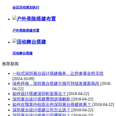
会议活动策划执行
户外美陈搭建布置
活动舞台搭建
推荐新闻
一站式深圳展台设计搭建服务，让您参展全程无忧
[2024-10-09]
绿色环保，深圳展台搭建引领可持续发展新风尚
[2018-
04-22]
如何设计搭建深圳桁架展台？
[2018-04-22]
深圳展台设计搭建费用选项解析
[2018-04-22]
如何在预算内创造出色深圳展台搭建效果？
[2018-04-22]
深圳展台设计搭建公司怎么选？
[2018-04-22]
深圳展台设计搭建公司哪家好？
[2018-04-22]