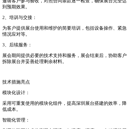
邀请客户参与验收，对照合同条款逐一检查，确保展台完全达
到预期效果。
2、培训与交接：
为客户提供展台使用和维护的简要培训，包括设备操作、紧急
情况应对等。
3、后续服务：
展会期间提供必要的技术支持和服务，展会结束后，协助客户
拆除展台并妥善处理剩余材料。
技术措施亮点
模块化设计：
采用可重复使用的模块化组件，提高深圳展台搭建的效率，降
低成本。
智能化管理：