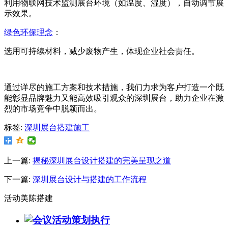
利用物联网技术监测展台环境（如温度、湿度），自动调节展
示效果。
绿色环保理念
：
选用可持续材料，减少废物产生，体现企业社会责任。
通过详尽的施工方案和技术措施，我们力求为客户打造一个既
能彰显品牌魅力又能高效吸引观众的深圳展台，助力企业在激
烈的市场竞争中脱颖而出。
标签:
深圳展台搭建施工
上一篇:
揭秘深圳展台设计搭建的完美呈现之道
下一篇:
深圳展台设计与搭建的工作流程
活动美陈搭建