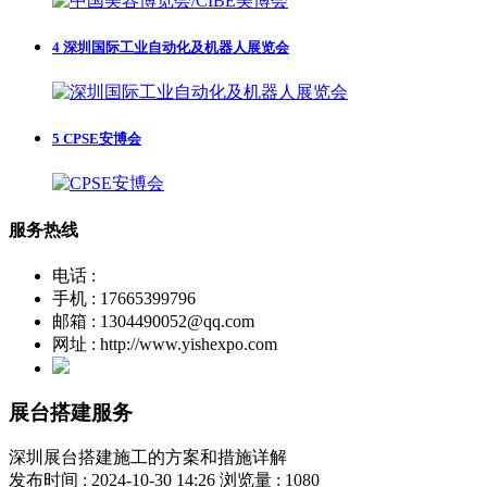
4
深圳国际工业自动化及机器人展览会
5
CPSE安博会
服务热线
电话 :
手机 : 17665399796
邮箱 : 1304490052@qq.com
网址 : http://www.yishexpo.com
展台搭建服务
深圳展台搭建施工的方案和措施详解
发布时间 : 2024-10-30 14:26
浏览量 : 1080