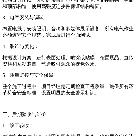
和顶部构造，使用高强度连接件保证结构稳固。
3、
电气安装与调试：
布置电线，安装照明、音响和多媒体展示设备，所有电气作业
必须遵守安全规范，完成后进行全面测试。
4、装饰与美化：
根据设计方案，进行表面处理、喷涂或贴膜，布置展品、宣传
资料和互动装置，营造吸引观众的视觉效果。
5、质量监控与安全保障：
整个施工过程中，项目经理需定期检查工程质量，确保所有环
节符合安全标准，设置明显的安全警示标识。
三、后期验收与维护
1、竣工验收：