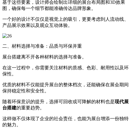
基于这些要素，设计师会绘制出详细的展台布局图和3D效果
图，确保每一个细节都能准确传达品牌形象。
一个好的设计不仅仅是视觉上的吸引，更要考虑到人流动线、
产品展示效果以及观众互动体验。
二、材料选择与准备：品质与环保并重
展台搭建离不开各种材料的选择与准备。
在这一过程中，你需要关注材料的质感、色彩、耐用性以及环
保性。
优质的材料不仅能提升展台的整体档次，还能确保在展会期间
保持稳定性和安全性。
随着环保意识的提升，选择可回收或可降解的材料也是
现代展
台搭建
的重要趋势。
这样做不仅体现了企业的社会责任，也能为展台增添一份独特
的魅力。