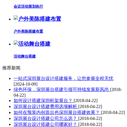
会议活动策划执行
户外美陈搭建布置
活动舞台搭建
推荐新闻
一站式深圳展台设计搭建服务，让您参展全程无忧
[2024-10-09]
绿色环保，深圳展台搭建引领可持续发展新风尚
[2018-
04-22]
如何设计搭建深圳桁架展台？
[2018-04-22]
深圳展台设计搭建费用选项解析
[2018-04-22]
如何在预算内创造出色深圳展台搭建效果？
[2018-04-22]
深圳展台设计搭建公司怎么选？
[2018-04-22]
深圳展台设计搭建公司哪家好？
[2018-04-22]