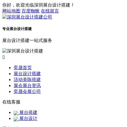
你好，欢迎光临深圳展台设计搭建！
网站地图
百度蜘蛛
在线留言
专业展台设计搭建
展台设计搭建一站式服务

奕晟首页
展台设计搭建
活动美陈搭建
展会展台资讯
奕晟会展公司
在线客服
展台搭建
展台设计