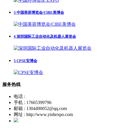
3
中国美容博览会/CIBE美博会
4
深圳国际工业自动化及机器人展览会
5
CPSE安博会
服务热线
电话 :
手机 : 17665399796
邮箱 : 1304490052@qq.com
网址 : http://www.yishexpo.com