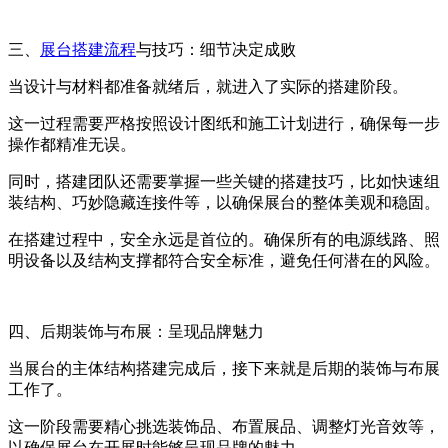
三、
展台搭建流程
与技巧：细节决定成败
当设计与材料都准备就绪后，就进入了实际的搭建阶段。
这一过程需要严格按照设计图纸和施工计划进行，确保每一步
操作都精准无误。
同时，搭建团队还需要掌握一些关键的搭建技巧，比如快速组
装结构、巧妙隐藏连接件等，以确保展台的整体美观和稳固。
在搭建过程中，安全永远是首位的。确保所有的电源线路、照
明设备以及结构支撑都符合安全标准，避免任何潜在的风险。
四、后期装饰与布展：呈现品牌魅力
当展台的主体结构搭建完成后，接下来就是后期的装饰与布展
工作了。
这一阶段需要精心挑选装饰品、布置展品、调整灯光音效等，
以确保展台在开展时能够呈现品牌的魅力。