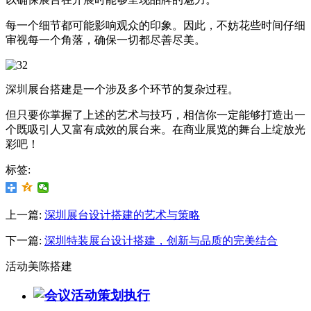
每一个细节都可能影响观众的印象。因此，不妨花些时间仔细
审视每一个角落，确保一切都尽善尽美。
深圳展台搭建是一个涉及多个环节的复杂过程。
但只要你掌握了上述的艺术与技巧，相信你一定能够打造出一
个既吸引人又富有成效的展台来。在商业展览的舞台上绽放光
彩吧！
标签:
上一篇:
深圳展台设计搭建的艺术与策略
下一篇:
深圳特装展台设计搭建，创新与品质的完美结合
活动美陈搭建