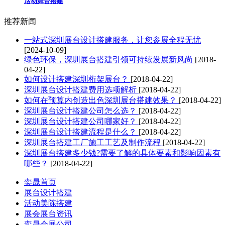
活动舞台搭建
推荐新闻
一站式深圳展台设计搭建服务，让您参展全程无忧
[2024-10-09]
绿色环保，深圳展台搭建引领可持续发展新风尚
[2018-
04-22]
如何设计搭建深圳桁架展台？
[2018-04-22]
深圳展台设计搭建费用选项解析
[2018-04-22]
如何在预算内创造出色深圳展台搭建效果？
[2018-04-22]
深圳展台设计搭建公司怎么选？
[2018-04-22]
深圳展台设计搭建公司哪家好？
[2018-04-22]
深圳展台设计搭建流程是什么？
[2018-04-22]
深圳展台搭建工厂施工工艺及制作流程
[2018-04-22]
深圳展台搭建多少钱?需要了解的具体要素和影响因素有
哪些？
[2018-04-22]
奕晟首页
展台设计搭建
活动美陈搭建
展会展台资讯
奕晟会展公司