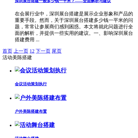
深圳展台搭建一般多少钱一平米？——全面解析与建议
在会展行业中，深圳展台搭建是展示企业形象和产品的
重要手段。然而，关于深圳展台搭建多少钱一平米的问
题，常常让参展商们感到困惑。本文将就此问题进行全
面的解析，并提供一些实用的建议。一、影响深圳展台
搭建费用 ...
首页
上一页
1
2
下一页
尾页
活动美陈搭建
会议活动策划执行
户外美陈搭建布置