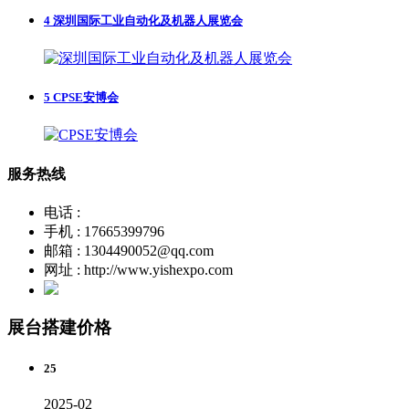
4
深圳国际工业自动化及机器人展览会
5
CPSE安博会
服务热线
电话 :
手机 : 17665399796
邮箱 : 1304490052@qq.com
网址 : http://www.yishexpo.com
展台搭建价格
25
2025-02