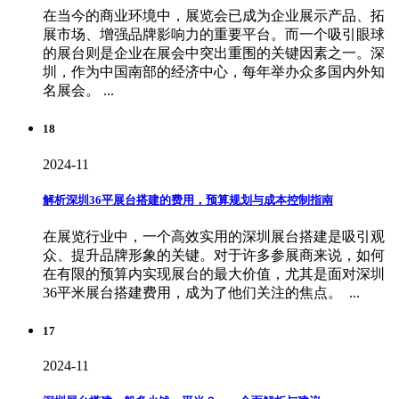
在当今的商业环境中，展览会已成为企业展示产品、拓
展市场、增强品牌影响力的重要平台。而一个吸引眼球
的展台则是企业在展会中突出重围的关键因素之一。深
圳，作为中国南部的经济中心，每年举办众多国内外知
名展会。 ...
18
2024-11
解析深圳36平展台搭建的费用，预算规划与成本控制指南
在展览行业中，一个高效实用的深圳展台搭建是吸引观
众、提升品牌形象的关键。对于许多参展商来说，如何
在有限的预算内实现展台的最大价值，尤其是面对深圳
36平米展台搭建费用，成为了他们关注的焦点。 ...
17
2024-11