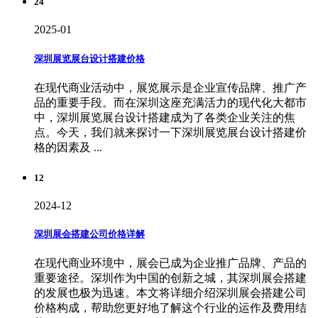
24
2025-01
深圳展览展台设计搭建价格
在现代商业活动中，展览展示是企业宣传品牌、推广产
品的重要手段。而在深圳这座充满活力的现代化大都市
中，深圳展览展台设计搭建成为了各类企业关注的焦
点。今天，我们就来探讨一下深圳展览展台设计搭建价
格的因素及 ...
12
2024-12
深圳展会搭建公司价格详解
在现代商业环境中，展会已成为企业推广品牌、产品的
重要途径。深圳作为中国的创新之城，其深圳展会搭建
的发展也极为迅速。本文将详细介绍深圳展会搭建公司
价格构成，帮助您更好地了解这个行业的运作及费用结