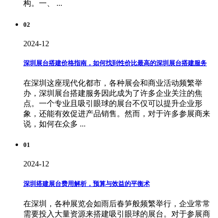
构。一、 ...
02
2024-12
深圳展台搭建价格指南，如何找到性价比最高的深圳展台搭建服务
在深圳这座现代化都市，各种展会和商业活动频繁举
办，深圳展台搭建服务因此成为了许多企业关注的焦
点。一个专业且吸引眼球的展台不仅可以提升企业形
象，还能有效促进产品销售。然而，对于许多参展商来
说，如何在众多 ...
01
2024-12
深圳搭建展台费用解析，预算与效益的平衡术
在深圳，各种展览会如雨后春笋般频繁举行，企业常常
需要投入大量资源来搭建吸引眼球的展台。对于参展商