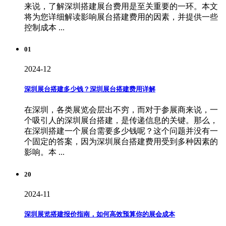
来说，了解深圳搭建展台费用是至关重要的一环。本文
将为您详细解读影响展台搭建费用的因素，并提供一些
控制成本 ...
01
2024-12
深圳展台搭建多少钱？深圳展台搭建费用详解
在深圳，各类展览会层出不穷，而对于参展商来说，一
个吸引人的深圳展台搭建，是传递信息的关键。那么，
在深圳搭建一个展台需要多少钱呢？这个问题并没有一
个固定的答案，因为深圳展台搭建费用受到多种因素的
影响。本 ...
20
2024-11
深圳展览搭建报价指南，如何高效预算你的展会成本