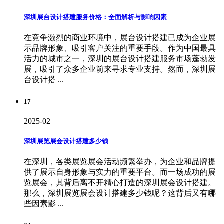
深圳展台设计搭建服务价格：全面解析与影响因素
在竞争激烈的商业环境中，展台设计搭建已成为企业展
示品牌形象、吸引客户关注的重要手段。作为中国最具
活力的城市之一，深圳的展台设计搭建服务市场蓬勃发
展，吸引了众多企业前来寻求专业支持。然而，深圳展
台设计搭 ...
17
2025-02
深圳展览展会设计搭建多少钱
在深圳，各类展览展会活动频繁举办，为企业和品牌提
供了展示自身形象与实力的重要平台。而一场成功的展
览展会，其背后离不开精心打造的深圳展会设计搭建。
那么，深圳展览展会设计搭建多少钱呢？这背后又有哪
些因素影 ...