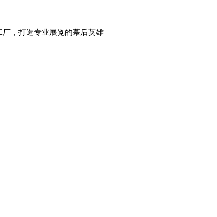
工厂，打造专业展览的幕后英雄