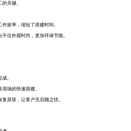
工的关键。
工作效率，缩短了搭建时间。
台不仅外观时尚，更加环保节能。
完成。
及现场的快速搭建。
恢复原状，让客户无后顾之忧。