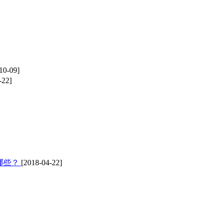
10-09]
-22]
哪些？
[2018-04-22]