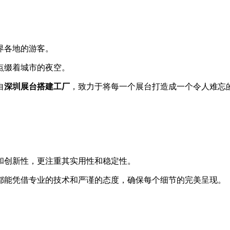
界各地的游客。
点缀着城市的夜空。
自
深圳展台搭建工厂
，致力于将每一个展台打造成一个令人难忘
和创新性，更注重其实用性和稳定性。
都能凭借专业的技术和严谨的态度，确保每个细节的完美呈现。