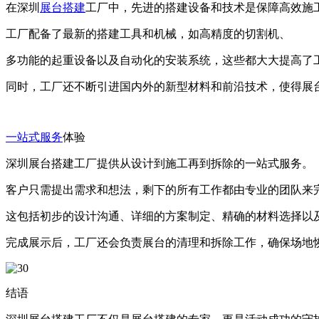
在深圳
展台搭建
工厂中，先进的搭建设备和技术是保障高效施
工厂配备了最新的搭建工具和机械，如高精度的切割机、
多功能的起重设备以及自动化的安装系统，这些都大大提高了
同时，工厂还不断引进国内外的新型材料和前沿技术，使得展
一站式服务
体验
深圳展台搭建工厂提供从设计到施工再到拆除的一站式服务。
客户只需提出需求和想法，剩下的所有工作都由专业的团队来
这包括初步的设计沟通、详细的方案制定、精确的材料选择以
完成展示后，工厂还会负责展台的清理和拆除工作，确保场地
结语