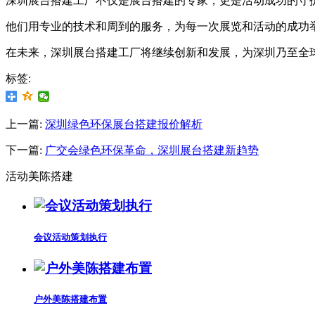
深圳展台搭建工厂不仅是展台搭建的专家，更是活动成功的守
他们用专业的技术和周到的服务，为每一次展览和活动的成功
在未来，深圳展台搭建工厂将继续创新和发展，为深圳乃至全
标签:
上一篇:
深圳绿色环保展台搭建报价解析
下一篇:
广交会绿色环保革命，深圳展台搭建新趋势
活动美陈搭建
会议活动策划执行
户外美陈搭建布置