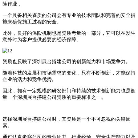
险作业，
一个具备相关资质的公司会有专业的技术团队和完善的安全措
施来确保施工过程的安全。
此外，良好的保险机制也是资质考量的一部分，它可以在发生
意外时为客户提供必要的经济保障。
资质也反映了深圳展台搭建公司的创新能力和市场竞争力。
随着科技的发展和市场需求的变化，只有不断创新，才能保持
企业的活力和竞争优势。
因此，拥有一定规模的研发部门和持续的技术创新能力也是衡
量一个深圳展台搭建公司资质的重要标准之一。
选择深圳展台搭建公司时，其资质是一个不可忽视的关键因
素。
通过认真考察公司的专业证书、行业经验、安全生产能力以及