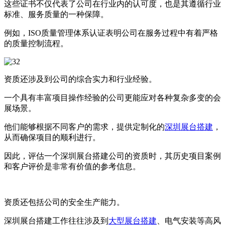
这些证书不仅代表了公司在行业内的认可度，也是其遵循行业
标准、服务质量的一种保障。
例如，ISO质量管理体系认证表明公司在服务过程中有着严格
的质量控制流程。
资质还涉及到公司的综合实力和行业经验。
一个具有丰富项目操作经验的公司更能应对各种复杂多变的会
展场景。
他们能够根据不同客户的需求，提供定制化的
深圳展台搭建
，
从而确保项目的顺利进行。
因此，评估一个深圳展台搭建公司的资质时，其历史项目案例
和客户评价是非常有价值的参考信息。
资质还包括公司的安全生产能力。
深圳展台搭建工作往往涉及到
大型展台搭建
、电气安装等高风