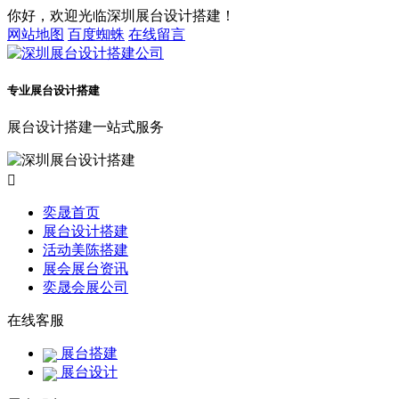
你好，欢迎光临深圳展台设计搭建！
网站地图
百度蜘蛛
在线留言
专业展台设计搭建
展台设计搭建一站式服务

奕晟首页
展台设计搭建
活动美陈搭建
展会展台资讯
奕晟会展公司
在线客服
展台搭建
展台设计