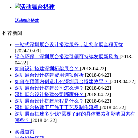
活动舞台搭建
推荐新闻
一站式深圳展台设计搭建服务，让您参展全程无忧
[2024-10-09]
绿色环保，深圳展台搭建引领可持续发展新风尚
[2018-
04-22]
如何设计搭建深圳桁架展台？
[2018-04-22]
深圳展台设计搭建费用选项解析
[2018-04-22]
如何在预算内创造出色深圳展台搭建效果？
[2018-04-22]
深圳展台设计搭建公司怎么选？
[2018-04-22]
深圳展台设计搭建公司哪家好？
[2018-04-22]
深圳展台设计搭建流程是什么？
[2018-04-22]
深圳展台搭建工厂施工工艺及制作流程
[2018-04-22]
深圳展台搭建多少钱?需要了解的具体要素和影响因素有
哪些？
[2018-04-22]
奕晟首页