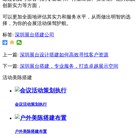
创新实力等方面，
可以更加全面地评估其实力和服务水平，从而做出明智的选
择，为你的会展活动保驾护航。
标签:
深圳展台搭建公司
上一篇:
深圳展台设计搭建如何高效寻找客户资源
下一篇:
深圳展台搭建，专业服务，打造卓越展示空间
活动美陈搭建
会议活动策划执行
户外美陈搭建布置