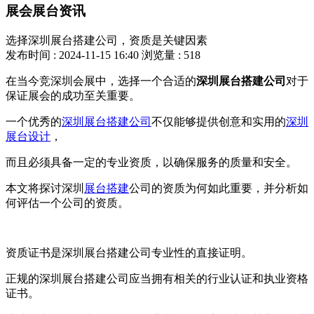
展会展台资讯
选择深圳展台搭建公司，资质是关键因素
发布时间 : 2024-11-15 16:40
浏览量 : 518
在当今竞深圳会展中，选择一个合适的
深圳展台搭建公司
对于
保证展会的成功至关重要。
一个优秀的
深圳展台搭建公司
不仅能够提供创意和实用的
深圳
展台设计
，
而且必须具备一定的专业资质，以确保服务的质量和安全。
本文将探讨深圳
展台搭建
公司的资质为何如此重要，并分析如
何评估一个公司的资质。
资质证书是深圳展台搭建公司专业性的直接证明。
正规的深圳展台搭建公司应当拥有相关的行业认证和执业资格
证书。