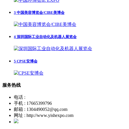
3
中国美容博览会/CIBE美博会
4
深圳国际工业自动化及机器人展览会
5
CPSE安博会
服务热线
电话 :
手机 : 17665399796
邮箱 : 1304490052@qq.com
网址 : http://www.yishexpo.com