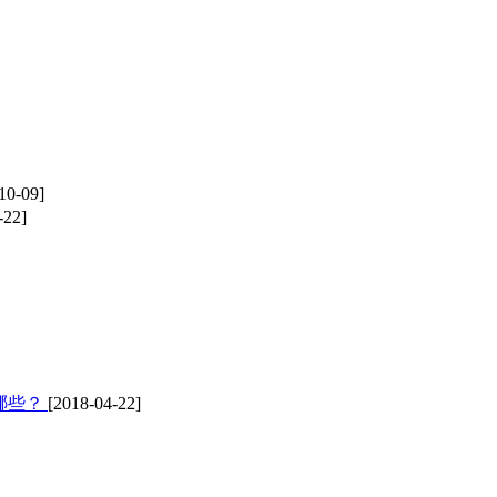
10-09]
-22]
哪些？
[2018-04-22]