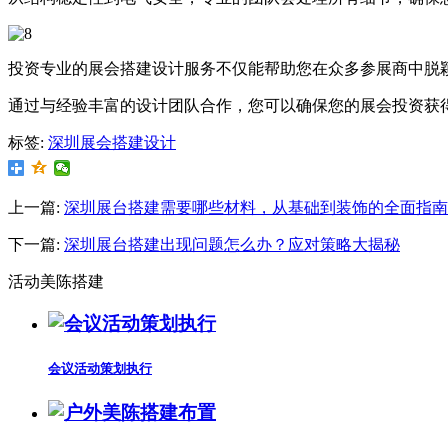
投资专业的展会搭建设计服务不仅能帮助您在众多参展商中脱
通过与经验丰富的设计团队合作，您可以确保您的展会投资获
标签:
深圳展会搭建设计
上一篇:
深圳展台搭建需要哪些材料，从基础到装饰的全面指南
下一篇:
深圳展台搭建出现问题怎么办？应对策略大揭秘
活动美陈搭建
会议活动策划执行