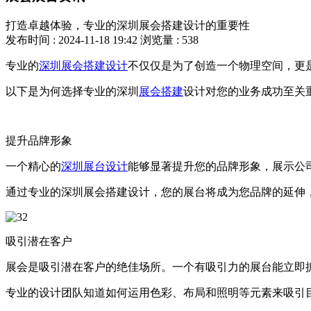
打造卓越体验，专业的深圳展会搭建设计的重要性
发布时间 : 2024-11-18 19:42
浏览量 : 538
专业的
深圳展会搭建设计
不仅仅是为了创造一个物理空间，更
以下是为何选择专业的深圳
展会搭建
设计对您的业务成功至关
提升品牌形象
一个精心的
深圳展台设计
能够显著提升您的品牌形象，展示公
通过专业的深圳展会搭建设计，您的展台将成为您品牌的延伸
吸引潜在客户
展会是吸引潜在客户的绝佳场所。一个有吸引力的展台能立即
专业的设计团队知道如何运用色彩、布局和照明等元素来吸引