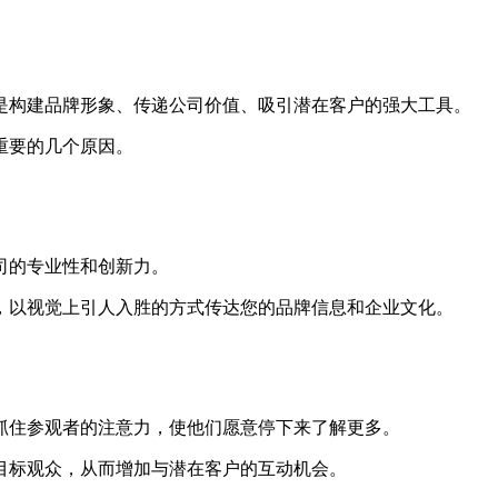
是构建品牌形象、传递公司价值、吸引潜在客户的强大工具。
重要的几个原因。
司的专业性和创新力。
，以视觉上引人入胜的方式传达您的品牌信息和企业文化。
抓住参观者的注意力，使他们愿意停下来了解更多。
目标观众，从而增加与潜在客户的互动机会。