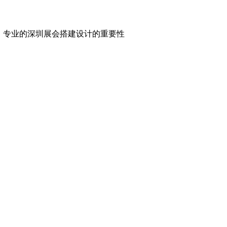
，专业的深圳展会搭建设计的重要性