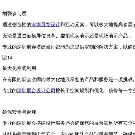
增强参与度
通过创造性的
深圳展览设计
和互动元素，可以极大地提高参展
无论是通过触摸屏信息亭、虚拟现实演示还是现场演示产品，
专业的深圳展会搭建设计都能为您提供定制的解决方案，以确
最大化空间利用
在有限的展会空间内最大化地展示您的产品和服务是一项挑战
专业的
深圳展台设计公司
擅长于空间规划和优化，确保每一寸
确保安全与合规
专业的深圳展会搭建设计服务还会确保您的展台满足所有安全
从结构稳定性到电气安全，专业的团队会处理所有细节，确保