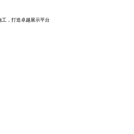
施工，打造卓越展示平台