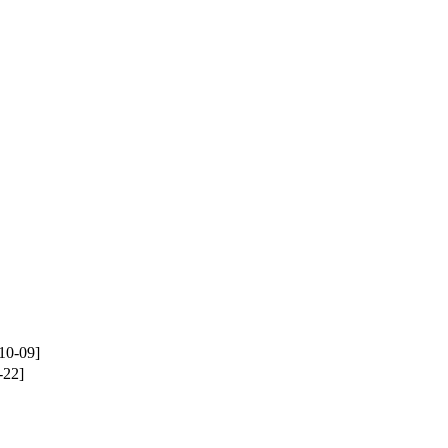
10-09]
-22]