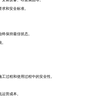
要求和安全标准。
始终保持最佳状态。
貌。
施工过程和使用过程中的安全性。
低运营成本。