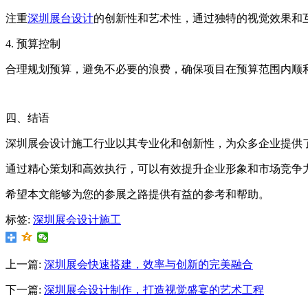
注重
深圳展台设计
的创新性和艺术性，通过独特的视觉效果和
4. 预算控制
合理规划预算，避免不必要的浪费，确保项目在预算范围内顺
四、结语
深圳展会设计施工行业以其专业化和创新性，为众多企业提供
通过精心策划和高效执行，可以有效提升企业形象和市场竞争
希望本文能够为您的参展之路提供有益的参考和帮助。
标签:
深圳展会设计施工
上一篇:
深圳展会快速搭建，效率与创新的完美融合
下一篇:
深圳展会设计制作，打造视觉盛宴的艺术工程