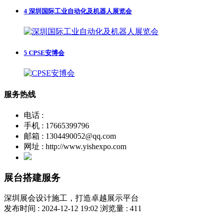
4
深圳国际工业自动化及机器人展览会
5
CPSE安博会
服务热线
电话 :
手机 : 17665399796
邮箱 : 1304490052@qq.com
网址 : http://www.yishexpo.com
展台搭建服务
深圳展会设计施工，打造卓越展示平台
发布时间 : 2024-12-12 19:02
浏览量 : 411