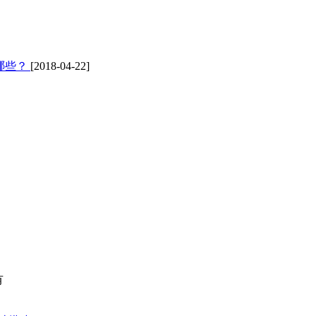
哪些？
[2018-04-22]
有