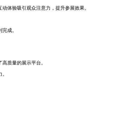
互动体验吸引观众注意力，提升参展效果。
利完成。
了高质量的展示平台。
力。