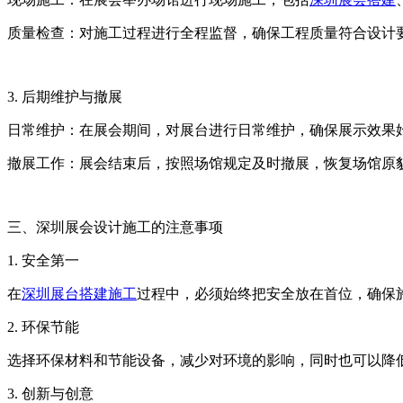
质量检查：对施工过程进行全程监督，确保工程质量符合设计
3. 后期维护与撤展
日常维护：在展会期间，对展台进行日常维护，确保展示效果
撤展工作：展会结束后，按照场馆规定及时撤展，恢复场馆原
三、深圳展会设计施工的注意事项
1. 安全第一
在
深圳展台搭建施工
过程中，必须始终把安全放在首位，确保
2. 环保节能
选择环保材料和节能设备，减少对环境的影响，同时也可以降
3. 创新与创意