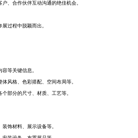
客户、合作伙伴互动沟通的绝佳机会。
参展过程中脱颖而出。
内容等关键信息。
整体风格、色彩搭配、空间布局等。
各个部分的尺寸、材质、工艺等。
、装饰材料、展示设备等。
、安装设备、布置展品等。