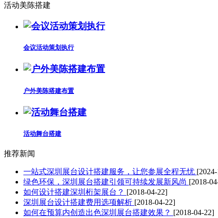
活动美陈搭建
会议活动策划执行
户外美陈搭建布置
活动舞台搭建
推荐新闻
一站式深圳展台设计搭建服务，让您参展全程无忧
[2024-
绿色环保，深圳展台搭建引领可持续发展新风尚
[2018-04
如何设计搭建深圳桁架展台？
[2018-04-22]
深圳展台设计搭建费用选项解析
[2018-04-22]
如何在预算内创造出色深圳展台搭建效果？
[2018-04-22]