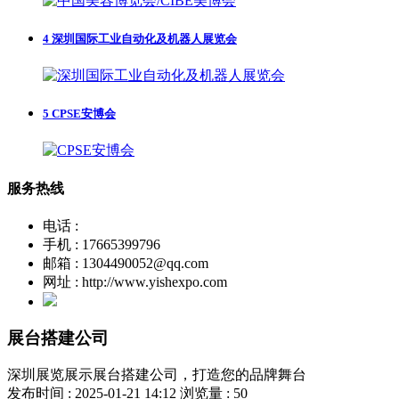
4
深圳国际工业自动化及机器人展览会
5
CPSE安博会
服务热线
电话 :
手机 : 17665399796
邮箱 : 1304490052@qq.com
网址 : http://www.yishexpo.com
展台搭建公司
深圳展览展示展台搭建公司，打造您的品牌舞台
发布时间 : 2025-01-21 14:12
浏览量 : 50