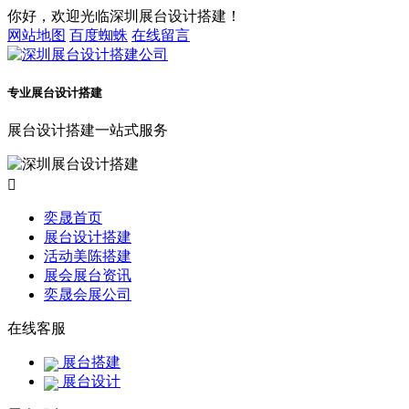
你好，欢迎光临深圳展台设计搭建！
网站地图
百度蜘蛛
在线留言
专业展台设计搭建
展台设计搭建一站式服务

奕晟首页
展台设计搭建
活动美陈搭建
展会展台资讯
奕晟会展公司
在线客服
展台搭建
展台设计