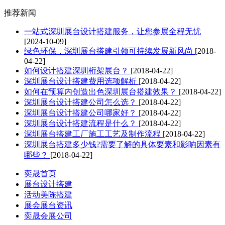
推荐新闻
一站式深圳展台设计搭建服务，让您参展全程无忧
[2024-10-09]
绿色环保，深圳展台搭建引领可持续发展新风尚
[2018-
04-22]
如何设计搭建深圳桁架展台？
[2018-04-22]
深圳展台设计搭建费用选项解析
[2018-04-22]
如何在预算内创造出色深圳展台搭建效果？
[2018-04-22]
深圳展台设计搭建公司怎么选？
[2018-04-22]
深圳展台设计搭建公司哪家好？
[2018-04-22]
深圳展台设计搭建流程是什么？
[2018-04-22]
深圳展台搭建工厂施工工艺及制作流程
[2018-04-22]
深圳展台搭建多少钱?需要了解的具体要素和影响因素有
哪些？
[2018-04-22]
奕晟首页
展台设计搭建
活动美陈搭建
展会展台资讯
奕晟会展公司