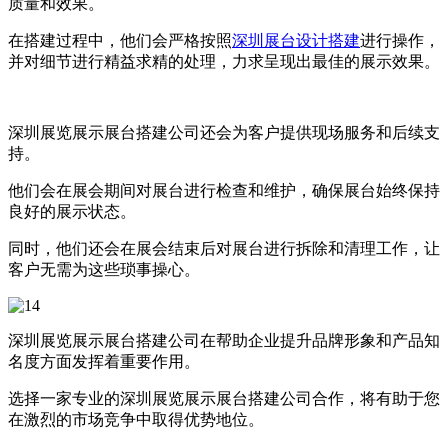
质量和效果。
在搭建过程中，他们会严格按照
深圳展台设计搭建
进行操作，
并对细节进行精益求精的处理，力求呈现出最佳的展示效果。
深圳展览展示展台搭建公司还会为客户提供现场服务和后续支
持。
他们会在展会期间对展台进行检查和维护，确保展台始终保持
良好的展示状态。
同时，他们还会在展会结束后对展台进行拆除和清理工作，让
客户无需为这些琐事操心。
深圳展览展示展台搭建公司在帮助企业提升品牌形象和产品知
名度方面发挥着重要作用。
选择一家专业的深圳展览展示展台搭建公司合作，将有助于您
在激烈的市场竞争中取得优势地位。