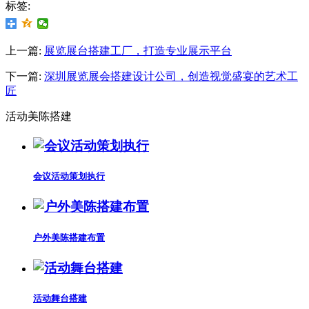
标签:
上一篇:
展览展台搭建工厂，打造专业展示平台
下一篇:
深圳展览展会搭建设计公司，创造视觉盛宴的艺术工
匠
活动美陈搭建
会议活动策划执行
户外美陈搭建布置
活动舞台搭建