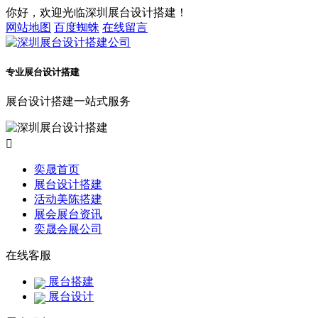
你好，欢迎光临深圳展台设计搭建！
网站地图
百度蜘蛛
在线留言
专业展台设计搭建
展台设计搭建一站式服务

奕晟首页
展台设计搭建
活动美陈搭建
展会展台资讯
奕晟会展公司
在线客服
展台搭建
展台设计