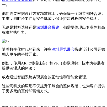
一。
他们需要根据设计方案精准施工，确保每一个细节都符合设计
要求，同时还要注意安全规范，保证搭建过程的安全稳固。
无论是材料选择还是
深圳展台搭建
，都需要体现出专业性和高
标准的执行力。
随着数字化时代的到来，许多
深圳展览展会
搭建设计公司开始
融入更多的科技元素。
例如，使用AR（增强现实）和VR（虚拟现实）技术为参展者
提供沉浸式的体验；
或者通过智能系统实现展台的互动性和智能化管理。
这些高科技的应用不仅提升了展会的整体观感，也为客户提供
了更多元的宣传和营销方式。