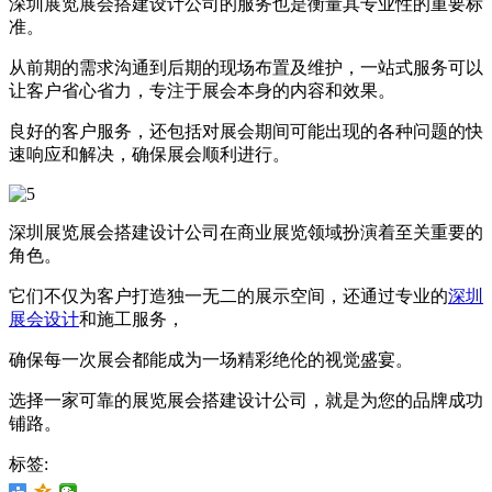
深圳展览展会搭建设计公司的服务也是衡量其专业性的重要标
准。
从前期的需求沟通到后期的现场布置及维护，一站式服务可以
让客户省心省力，专注于展会本身的内容和效果。
良好的客户服务，还包括对展会期间可能出现的各种问题的快
速响应和解决，确保展会顺利进行。
深圳展览展会搭建设计公司在商业展览领域扮演着至关重要的
角色。
它们不仅为客户打造独一无二的展示空间，还通过专业的
深圳
展会设计
和施工服务，
确保每一次展会都能成为一场精彩绝伦的视觉盛宴。
选择一家可靠的展览展会搭建设计公司，就是为您的品牌成功
铺路。
标签: