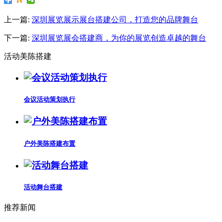
上一篇:
深圳展览展示展台搭建公司，打造您的品牌舞台
下一篇:
深圳展览展会搭建商，为你的展览创造卓越的舞台
活动美陈搭建
会议活动策划执行
户外美陈搭建布置
活动舞台搭建
推荐新闻