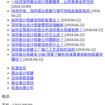
一站式深圳展台设计搭建服务，让您参展全程无忧
[2024-10-09]
绿色环保，深圳展台搭建引领可持续发展新风尚
[2018-
04-22]
如何设计搭建深圳桁架展台？
[2018-04-22]
深圳展台设计搭建费用选项解析
[2018-04-22]
如何在预算内创造出色深圳展台搭建效果？
[2018-04-22]
深圳展台设计搭建公司怎么选？
[2018-04-22]
深圳展台设计搭建公司哪家好？
[2018-04-22]
深圳展台设计搭建流程是什么？
[2018-04-22]
深圳展台搭建工厂施工工艺及制作流程
[2018-04-22]
深圳展台搭建多少钱?需要了解的具体要素和影响因素有
哪些？
[2018-04-22]
奕晟首页
展台设计搭建
活动美陈搭建
展会展台资讯
奕晟会展公司
电话 :