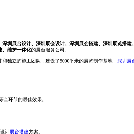
、深圳展台设计、深圳展会设计、深圳展会搭建、深圳展览搭建
建、维护一体化
的展台服务公司。
和独立的施工团队，建设了5000平米的展览制作基地。
深圳展
。
等全环节的最佳效果。
速设计
展台搭建
方案。