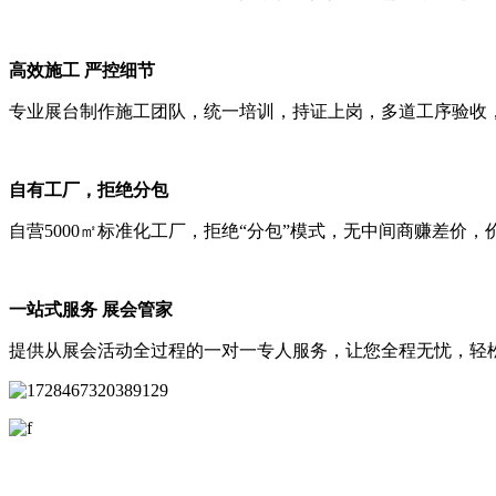
高效施工 严控细节
专业展台制作施工团队，统一培训，持证上岗，多道工序验收
自有工厂，拒绝分包
自营5000㎡标准化工厂，拒绝“分包”模式，无中间商赚差价，
一站式服务 展会管家
提供从展会活动全过程的一对一专人服务，让您全程无忧，轻