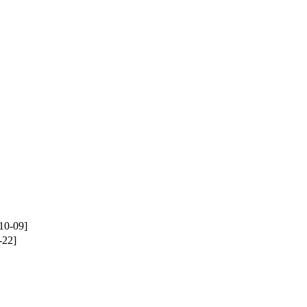
10-09]
-22]