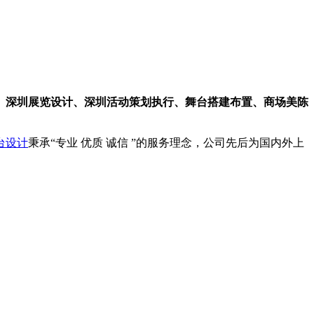
、深圳展览设计、深圳活动策划执行、舞台搭建布置、商场美陈
台设计
秉承“专业 优质 诚信 ”的服务理念，公司先后为国内外上