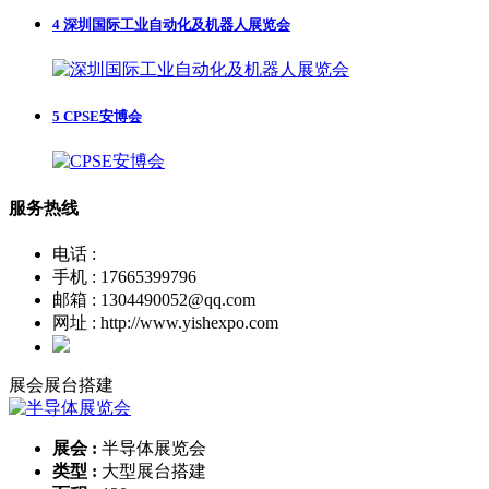
4
深圳国际工业自动化及机器人展览会
5
CPSE安博会
服务热线
电话 :
手机 : 17665399796
邮箱 : 1304490052@qq.com
网址 : http://www.yishexpo.com
展会展台搭建
展会 :
半导体展览会
类型 :
大型展台搭建