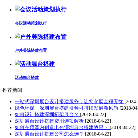
会议活动策划执行
户外美陈搭建布置
活动舞台搭建
推荐新闻
一站式深圳展台设计搭建服务，让您参展全程无忧
[2024-
绿色环保，深圳展台搭建引领可持续发展新风尚
[2018-04
如何设计搭建深圳桁架展台？
[2018-04-22]
深圳展台设计搭建费用选项解析
[2018-04-22]
如何在预算内创造出色深圳展台搭建效果？
[2018-04-22]
深圳展台设计搭建公司怎么选？
[2018-04-22]