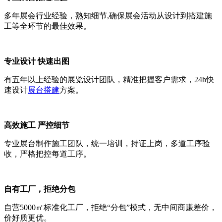
多年展会行业经验，熟知细节,确保展会活动从设计到搭建施
工等全环节的最佳效果。
专业设计 快速出图
有五年以上经验的展览设计团队，精准把握客户需求，24h快
速设计
展台搭建
方案。
高效施工 严控细节
专业展台制作施工团队，统一培训，持证上岗，多道工序验
收，严格把控每道工序。
自有工厂，拒绝分包
自营5000㎡标准化工厂，拒绝“分包”模式，无中间商赚差价，
价好质更优。