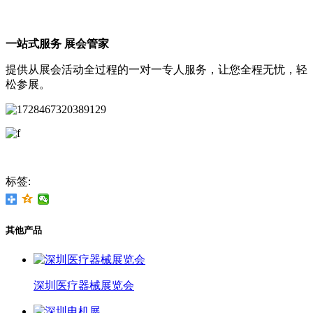
一站式服务 展会管家
提供从展会活动全过程的一对一专人服务，让您全程无忧，轻
松参展。
标签:
其他产品
深圳医疗器械展览会