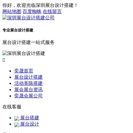
你好，欢迎光临深圳展台设计搭建！
网站地图
百度蜘蛛
在线留言
专业展台设计搭建
展台设计搭建一站式服务

奕晟首页
展台设计搭建
活动美陈搭建
展会展台资讯
奕晟会展公司
在线客服
展台搭建
展台设计