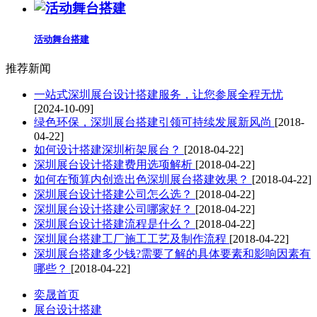
活动舞台搭建
推荐新闻
一站式深圳展台设计搭建服务，让您参展全程无忧
[2024-10-09]
绿色环保，深圳展台搭建引领可持续发展新风尚
[2018-
04-22]
如何设计搭建深圳桁架展台？
[2018-04-22]
深圳展台设计搭建费用选项解析
[2018-04-22]
如何在预算内创造出色深圳展台搭建效果？
[2018-04-22]
深圳展台设计搭建公司怎么选？
[2018-04-22]
深圳展台设计搭建公司哪家好？
[2018-04-22]
深圳展台设计搭建流程是什么？
[2018-04-22]
深圳展台搭建工厂施工工艺及制作流程
[2018-04-22]
深圳展台搭建多少钱?需要了解的具体要素和影响因素有
哪些？
[2018-04-22]
奕晟首页
展台设计搭建