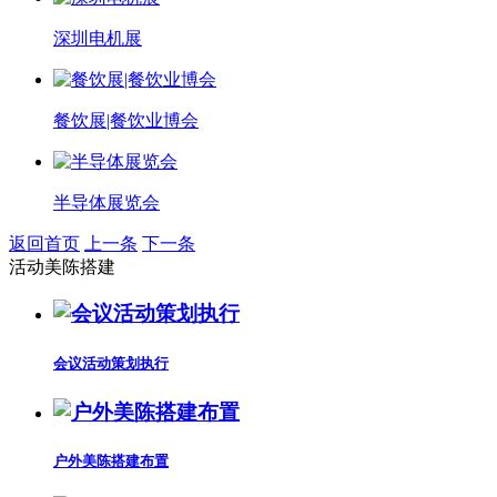
深圳电机展
餐饮展|餐饮业博会
半导体展览会
返回首页
上一条
下一条
活动美陈搭建
会议活动策划执行
户外美陈搭建布置