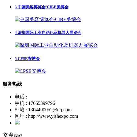
3
中国美容博览会/CIBE美博会
4
深圳国际工业自动化及机器人展览会
5
CPSE安博会
服务热线
电话 :
手机 : 17665399796
邮箱 : 1304490052@qq.com
网址 : http://www.yishexpo.com
文章tag