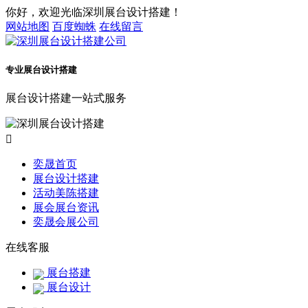
你好，欢迎光临深圳展台设计搭建！
网站地图
百度蜘蛛
在线留言
专业展台设计搭建
展台设计搭建一站式服务

奕晟首页
展台设计搭建
活动美陈搭建
展会展台资讯
奕晟会展公司
在线客服
展台搭建
展台设计