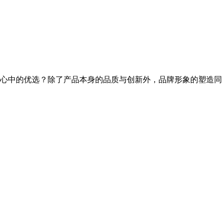
心中的优选？除了产品本身的品质与创新外，品牌形象的塑造同