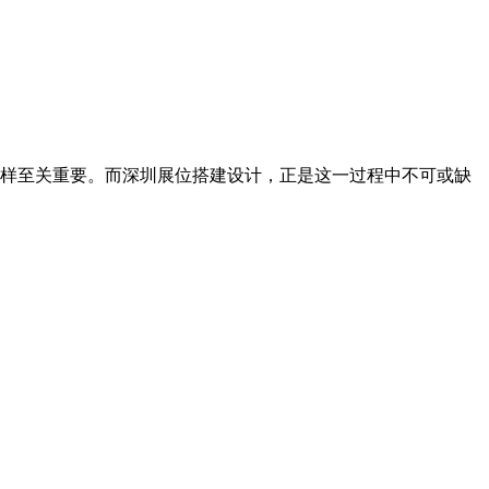
样至关重要。而深圳展位搭建设计，正是这一过程中不可或缺