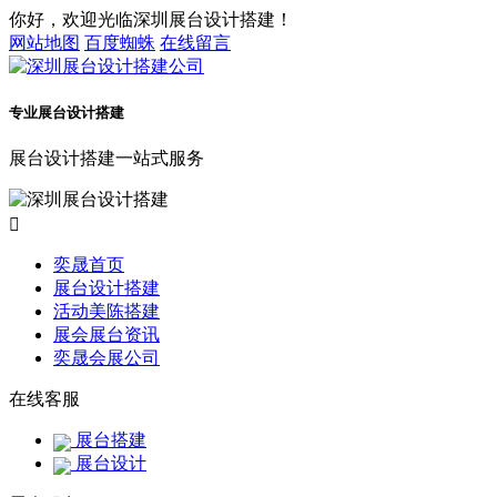
你好，欢迎光临深圳展台设计搭建！
网站地图
百度蜘蛛
在线留言
专业展台设计搭建
展台设计搭建一站式服务

奕晟首页
展台设计搭建
活动美陈搭建
展会展台资讯
奕晟会展公司
在线客服
展台搭建
展台设计