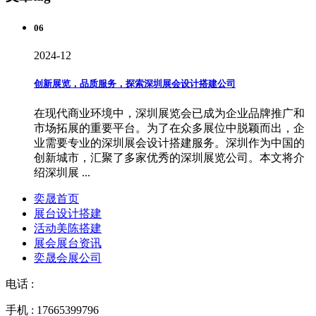
06
2024-12
创新展览，品质服务，探索深圳展会设计搭建公司
在现代商业环境中，深圳展览会已成为企业品牌推广和
市场拓展的重要平台。为了在众多展位中脱颖而出，企
业需要专业的深圳展会设计搭建服务。深圳作为中国的
创新城市，汇聚了多家优秀的深圳展览公司。本文将介
绍深圳展 ...
奕晟首页
展台设计搭建
活动美陈搭建
展会展台资讯
奕晟会展公司
电话 :
手机 : 17665399796