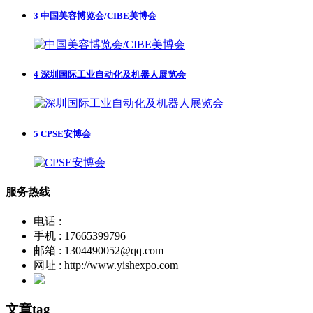
3
中国美容博览会/CIBE美博会
4
深圳国际工业自动化及机器人展览会
5
CPSE安博会
服务热线
电话 :
手机 : 17665399796
邮箱 : 1304490052@qq.com
网址 : http://www.yishexpo.com
文章tag