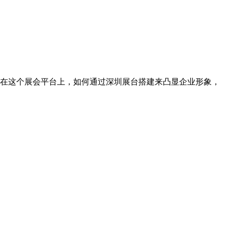
在这个展会平台上，如何通过深圳展台搭建来凸显企业形象，