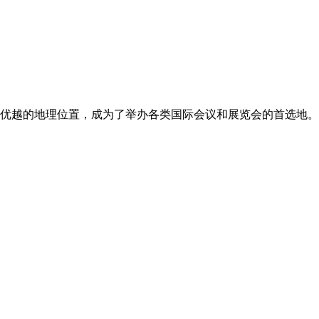
优越的地理位置，成为了举办各类国际会议和展览会的首选地。