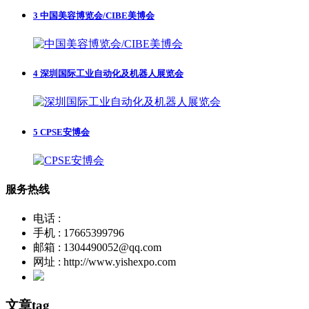
3
中国美容博览会/CIBE美博会
4
深圳国际工业自动化及机器人展览会
5
CPSE安博会
服务热线
电话 :
手机 : 17665399796
邮箱 : 1304490052@qq.com
网址 : http://www.yishexpo.com
文章tag