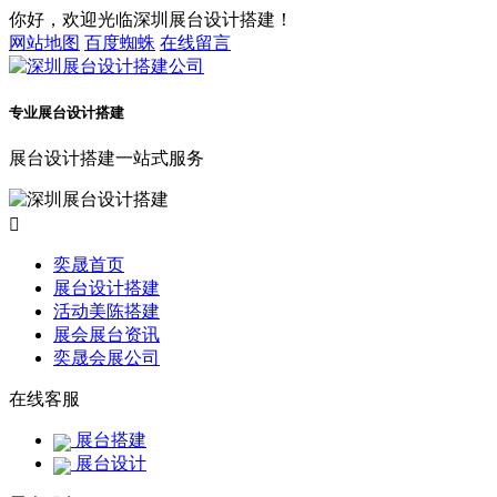
你好，欢迎光临深圳展台设计搭建！
网站地图
百度蜘蛛
在线留言
专业展台设计搭建
展台设计搭建一站式服务

奕晟首页
展台设计搭建
活动美陈搭建
展会展台资讯
奕晟会展公司
在线客服
展台搭建
展台设计