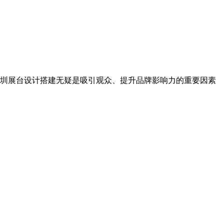
圳展台设计搭建无疑是吸引观众、提升品牌影响力的重要因素