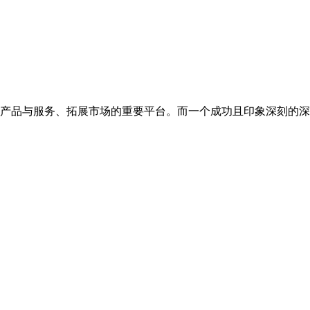
产品与服务、拓展市场的重要平台。而一个成功且印象深刻的深