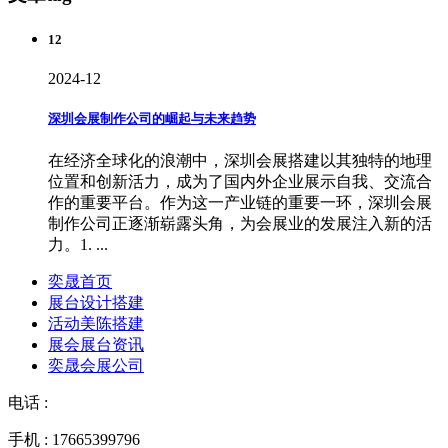
12
2024-12
深圳会展制作公司的崛起与未来趋势
在经济全球化的浪潮中，深圳会展搭建以其独特的地理
位置和创新活力，成为了国内外企业展示自我、交流合
作的重要平台。作为这一产业链的重要一环，深圳会展
制作公司正逐渐崭露头角，为会展业的发展注入新的活
力。1. ...
奕晟首页
展台设计搭建
活动美陈搭建
展会展台资讯
奕晟会展公司
电话 :
手机 : 17665399796