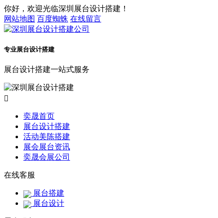
你好，欢迎光临深圳展台设计搭建！
网站地图
百度蜘蛛
在线留言
专业展台设计搭建
展台设计搭建一站式服务

奕晟首页
展台设计搭建
活动美陈搭建
展会展台资讯
奕晟会展公司
在线客服
展台搭建
展台设计