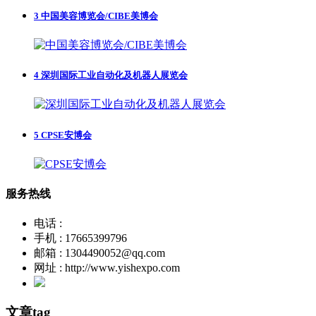
3
中国美容博览会/CIBE美博会
4
深圳国际工业自动化及机器人展览会
5
CPSE安博会
服务热线
电话 :
手机 : 17665399796
邮箱 : 1304490052@qq.com
网址 : http://www.yishexpo.com
文章tag