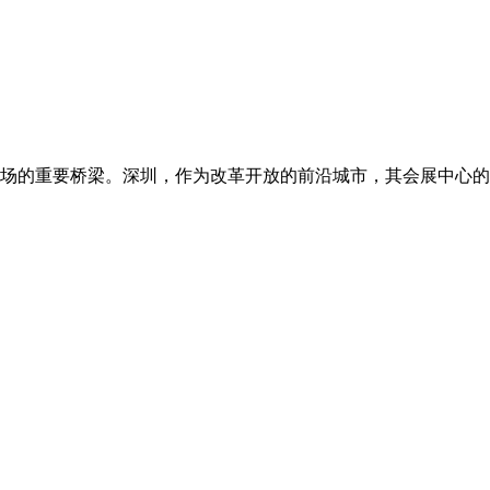
场的重要桥梁。深圳，作为改革开放的前沿城市，其会展中心的