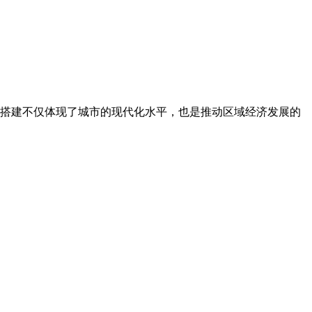
搭建不仅体现了城市的现代化水平，也是推动区域经济发展的