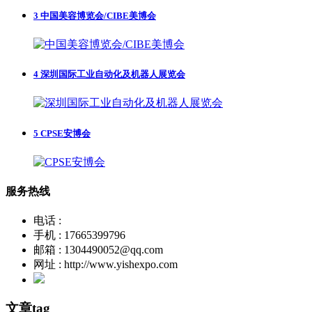
3
中国美容博览会/CIBE美博会
4
深圳国际工业自动化及机器人展览会
5
CPSE安博会
服务热线
电话 :
手机 : 17665399796
邮箱 : 1304490052@qq.com
网址 : http://www.yishexpo.com
文章tag