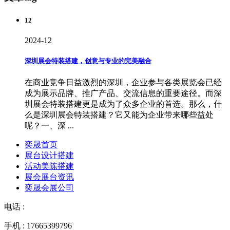
12
2024-12
深圳展会特装搭建，创意与专业的完美融合
在商业竞争日益激烈的深圳，企业参与各类展览会已经
成为展示品牌、推广产品、交流信息的重要途径。而深
圳展会特装搭建更是成为了众多企业的首选。那么，什
么是深圳展会特装搭建？它又能为企业带来哪些益处
呢？一、深 ...
奕晟首页
展台设计搭建
活动美陈搭建
展会展台资讯
奕晟会展公司
电话 :
手机 : 17665399796