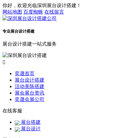
你好，欢迎光临深圳展台设计搭建！
网站地图
百度蜘蛛
在线留言
专业展台设计搭建
展台设计搭建一站式服务

奕晟首页
展台设计搭建
活动美陈搭建
展会展台资讯
奕晟会展公司
在线客服
展台搭建
展台设计