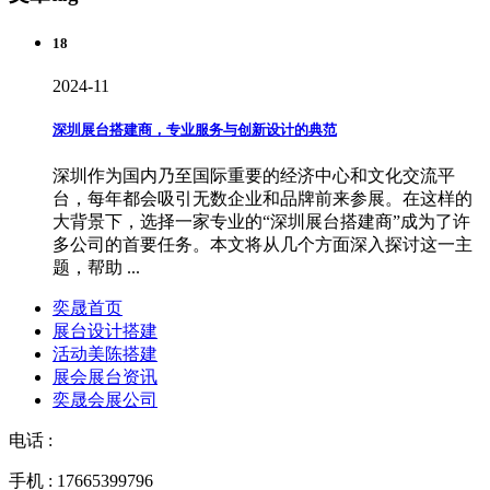
18
2024-11
深圳展台搭建商，专业服务与创新设计的典范
深圳作为国内乃至国际重要的经济中心和文化交流平
台，每年都会吸引无数企业和品牌前来参展。在这样的
大背景下，选择一家专业的“深圳展台搭建商”成为了许
多公司的首要任务。本文将从几个方面深入探讨这一主
题，帮助 ...
奕晟首页
展台设计搭建
活动美陈搭建
展会展台资讯
奕晟会展公司
电话 :
手机 : 17665399796