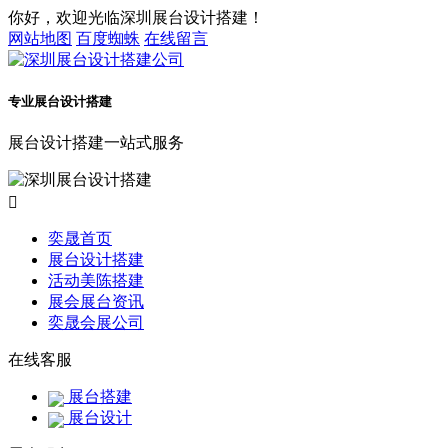
你好，欢迎光临深圳展台设计搭建！
网站地图
百度蜘蛛
在线留言
专业展台设计搭建
展台设计搭建一站式服务

奕晟首页
展台设计搭建
活动美陈搭建
展会展台资讯
奕晟会展公司
在线客服
展台搭建
展台设计