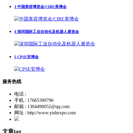
3
中国美容博览会/CIBE美博会
4
深圳国际工业自动化及机器人展览会
5
CPSE安博会
服务热线
电话 :
手机 : 17665399796
邮箱 : 1304490052@qq.com
网址 : http://www.yishexpo.com
文章tag