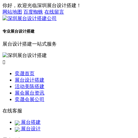
你好，欢迎光临深圳展台设计搭建！
网站地图
百度蜘蛛
在线留言
专业展台设计搭建
展台设计搭建一站式服务

奕晟首页
展台设计搭建
活动美陈搭建
展会展台资讯
奕晟会展公司
在线客服
展台搭建
展台设计