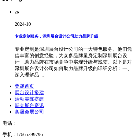
26
2024-10
专业定制服务，深圳展台设计公司助力品牌升级
专业定制是深圳展台设计公司的一大特色服务。他们凭
借丰富的创意经验，为众多品牌量身定制深圳展台设
计，助力品牌在市场竞争中实现升级与蜕变。以下是对
深圳展台设计公司如何助力品牌升级的详细分析：一、
深入理解品 ...
奕晟首页
展台设计搭建
活动美陈搭建
展会展台资讯
奕晟会展公司
电话 :
手机 : 17665399796