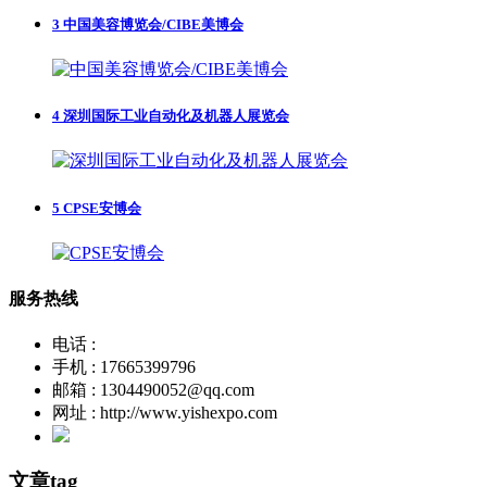
3
中国美容博览会/CIBE美博会
4
深圳国际工业自动化及机器人展览会
5
CPSE安博会
服务热线
电话 :
手机 : 17665399796
邮箱 : 1304490052@qq.com
网址 : http://www.yishexpo.com
文章tag