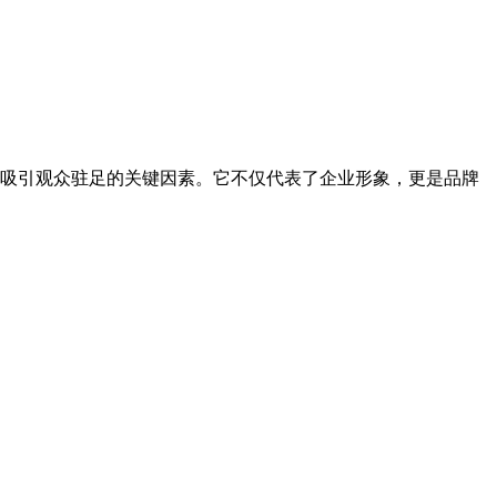
吸引观众驻足的关键因素。它不仅代表了企业形象，更是品牌