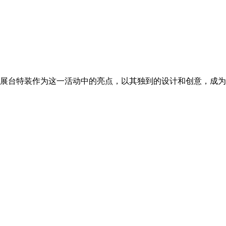
展台特装作为这一活动中的亮点，以其独到的设计和创意，成为