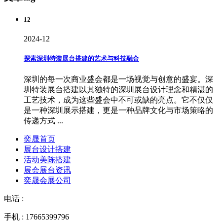
12
2024-12
探索深圳特装展台搭建的艺术与科技融合
深圳的每一次商业盛会都是一场视觉与创意的盛宴。深
圳特装展台搭建以其独特的深圳展台设计理念和精湛的
工艺技术，成为这些盛会中不可或缺的亮点。它不仅仅
是一种深圳展示搭建，更是一种品牌文化与市场策略的
传递方式 ...
奕晟首页
展台设计搭建
活动美陈搭建
展会展台资讯
奕晟会展公司
电话 :
手机 : 17665399796