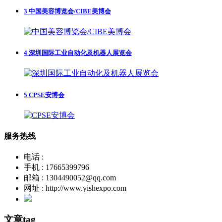
3
中国美容博览会/CIBE美博会
4
深圳国际工业自动化及机器人展览会
5
CPSE安博会
服务热线
电话 :
手机 : 17665399796
邮箱 : 1304490052@qq.com
网址 : http://www.yishexpo.com
文章tag