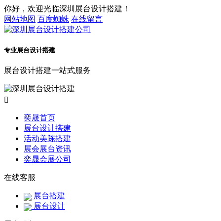
你好，欢迎光临深圳展台设计搭建！
网站地图
百度蜘蛛
在线留言
专业展台设计搭建
展台设计搭建一站式服务

奕晟首页
展台设计搭建
活动美陈搭建
展会展台资讯
奕晟会展公司
在线客服
展台搭建
展台设计