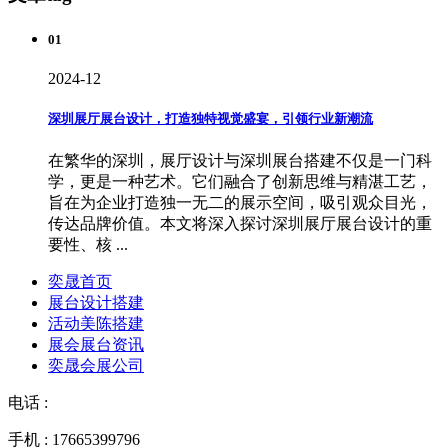
01
2024-12
深圳展厅展台设计，打造独特视觉盛宴，引领行业新潮流
在繁华的深圳，展厅设计与深圳展台搭建不仅是一门科
学，更是一种艺术。它们融合了创新思维与精湛工艺，
旨在为企业打造独一无二的展示空间，吸引观众目光，
传达品牌价值。本文将深入探讨深圳展厅展台设计的重
要性、核 ...
奕晟首页
展台设计搭建
活动美陈搭建
展会展台资讯
奕晟会展公司
电话 :
手机 : 17665399796